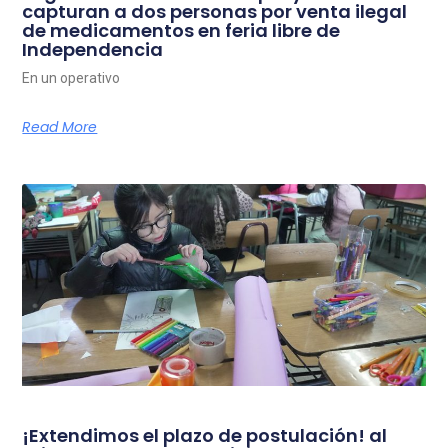
capturan a dos personas por venta ilegal
de medicamentos en feria libre de
Independencia
En un operativo
Read More
¡Extendimos el plazo de postulación! al