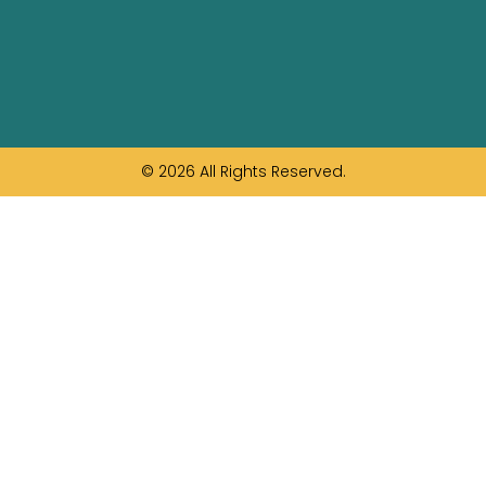
© 2026 All Rights Reserved.