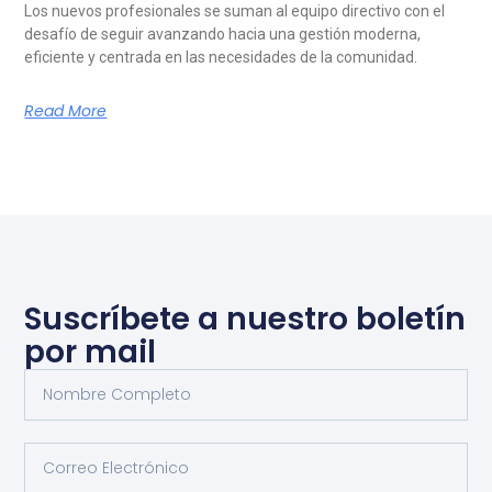
Los nuevos profesionales se suman al equipo directivo con el
desafío de seguir avanzando hacia una gestión moderna,
eficiente y centrada en las necesidades de la comunidad.
Read More
Suscríbete a nuestro boletín
por mail