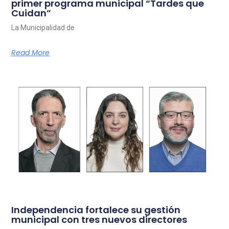
primer programa municipal “Tardes que
Cuidan”
La Municipalidad de
Read More
Independencia fortalece su gestión
municipal con tres nuevos directores