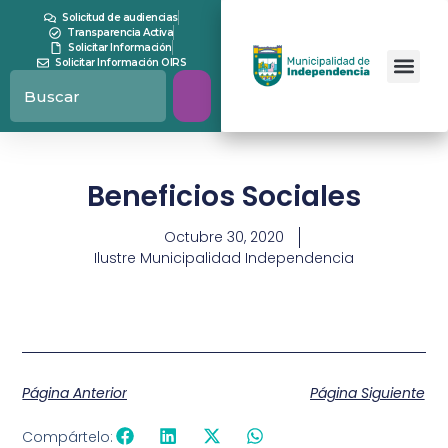
Solicitud de audiencias
Transparencia Activa
Solicitar Información
Solicitar Información OIRS
Beneficios Sociales
Octubre 30, 2020
Ilustre Municipalidad Independencia
Página Anterior
Página Siguiente
Compártelo: