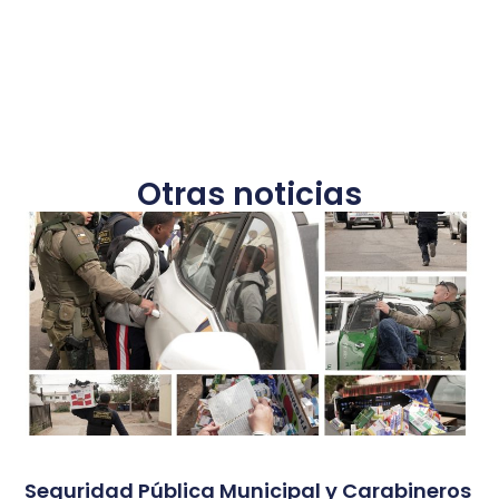
Otras noticias
Seguridad Pública Municipal y Carabineros