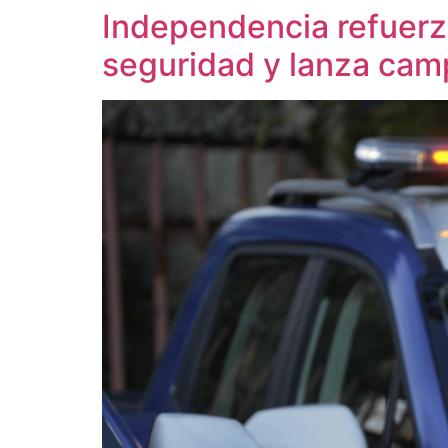
Independencia refuerza
seguridad y lanza cam