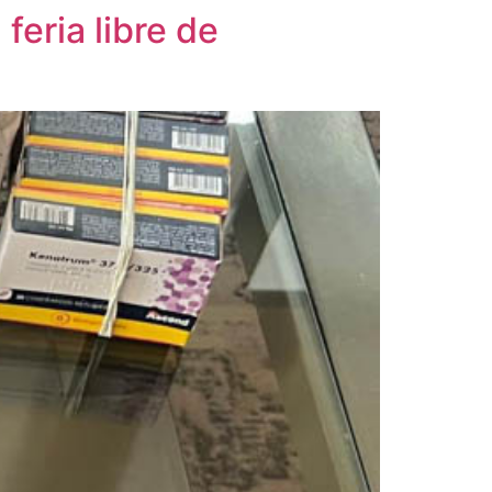
feria libre de