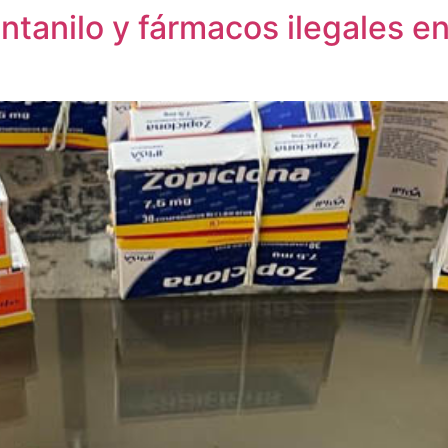
tanilo y fármacos ilegales en 