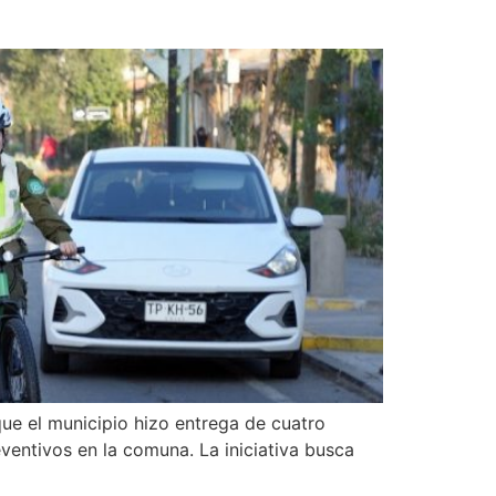
que el municipio hizo entrega de cuatro
ventivos en la comuna. La iniciativa busca