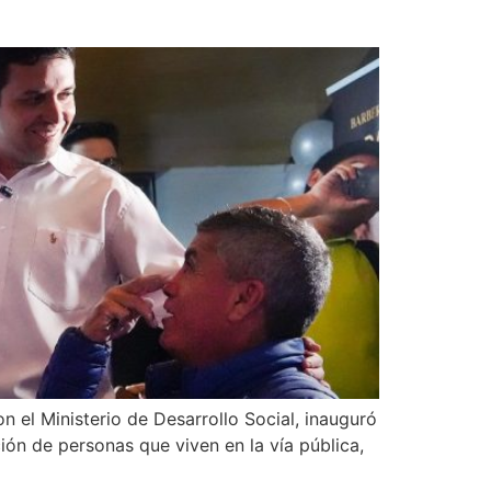
n el Ministerio de Desarrollo Social, inauguró
ción de personas que viven en la vía pública,