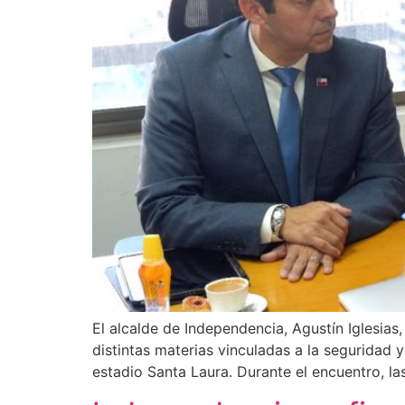
El alcalde de Independencia, Agustín Iglesias
distintas materias vinculadas a la seguridad 
estadio Santa Laura. Durante el encuentro, la