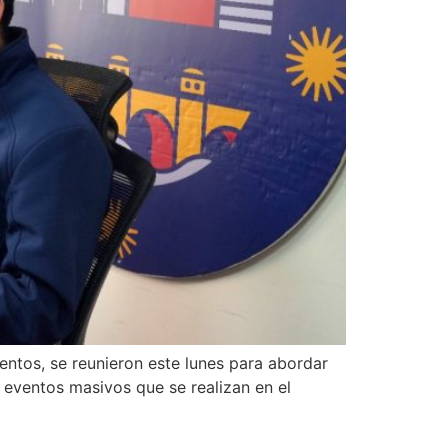
ientos, se reunieron este lunes para abordar
s eventos masivos que se realizan en el