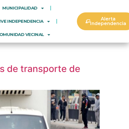
MUNICIPALIDAD
Alerta
IVE INDEPENDENCIA
Independencia
OMUNIDAD VECINAL
s de transporte de