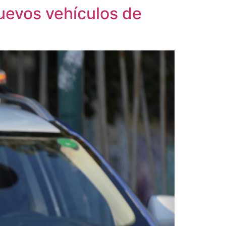
nuevos vehículos de