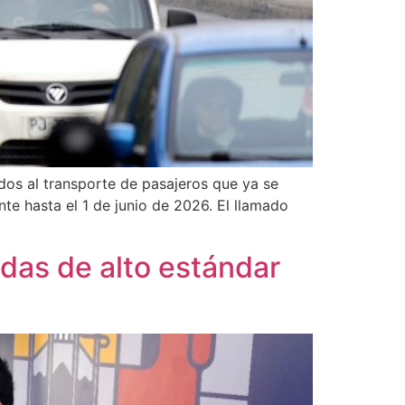
dos al transporte de pasajeros que ya se
te hasta el 1 de junio de 2026. El llamado
idas de alto estándar