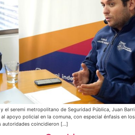
, y el seremi metropolitano de Seguridad Pública, Juan Barr
y al apoyo policial en la comuna, con especial énfasis en lo
s autoridades coincidieron […]