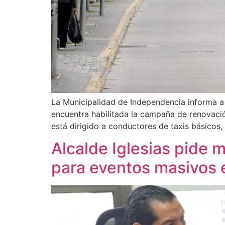
La Municipalidad de Independencia informa a 
encuentra habilitada la campaña de renovació
está dirigido a conductores de taxis básicos, 
Alcalde Iglesias pide 
para eventos masivos