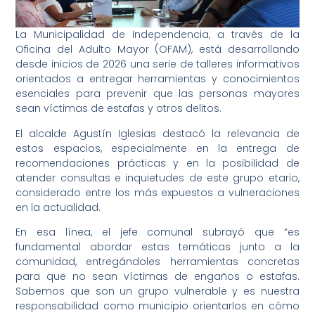
La Municipalidad de Independencia, a través de la
Oficina del Adulto Mayor (OFAM), está desarrollando
desde inicios de 2026 una serie de talleres informativos
orientados a entregar herramientas y conocimientos
esenciales para prevenir que las personas mayores
sean víctimas de estafas y otros delitos.
El alcalde Agustín Iglesias destacó la relevancia de
estos espacios, especialmente en la entrega de
recomendaciones prácticas y en la posibilidad de
atender consultas e inquietudes de este grupo etario,
considerado entre los más expuestos a vulneraciones
en la actualidad.
En esa línea, el jefe comunal subrayó que “es
fundamental abordar estas temáticas junto a la
comunidad, entregándoles herramientas concretas
para que no sean víctimas de engaños o estafas.
Sabemos que son un grupo vulnerable y es nuestra
responsabilidad como municipio orientarlos en cómo