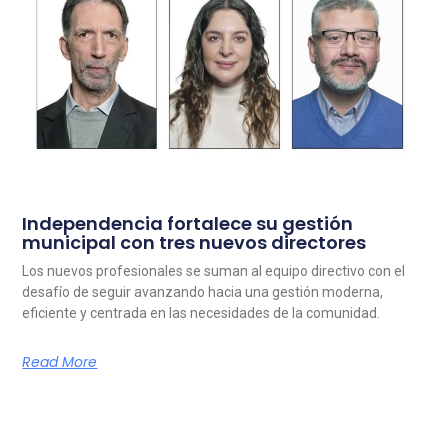
Independencia fortalece su gestión
municipal con tres nuevos directores
Los nuevos profesionales se suman al equipo directivo con el
desafío de seguir avanzando hacia una gestión moderna,
eficiente y centrada en las necesidades de la comunidad.
Read More