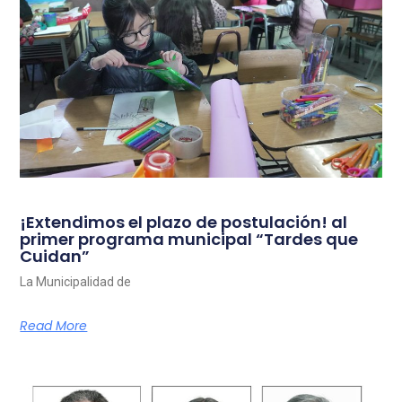
¡Extendimos el plazo de postulación! al
primer programa municipal “Tardes que
Cuidan”
La Municipalidad de
Read More