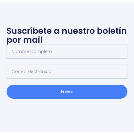
Suscríbete a nuestro boletín
por mail
Enviar