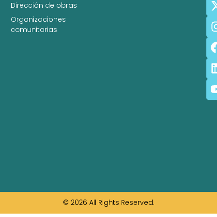
Dirección de obras
Organizaciones
comunitarias
© 2026 All Rights Reserved.