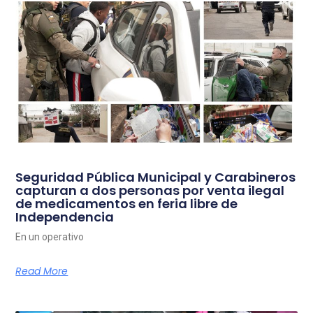
Seguridad Pública Municipal y Carabineros
capturan a dos personas por venta ilegal
de medicamentos en feria libre de
Independencia
En un operativo
Read More