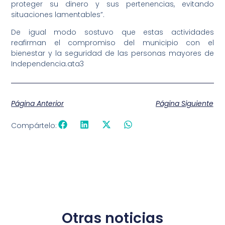
proteger su dinero y sus pertenencias, evitando
situaciones lamentables”.
De igual modo sostuvo que estas actividades
reafirman el compromiso del municipio con el
bienestar y la seguridad de las personas mayores de
Independencia.ata3
Página Anterior
Página Siguiente
Compártelo:
Otras noticias