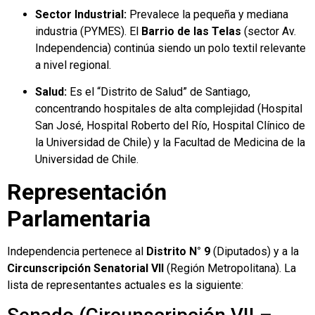
Sector Industrial:
Prevalece la pequeña y mediana
industria (PYMES). El
Barrio de las Telas
(sector Av.
Independencia) continúa siendo un polo textil relevante
a nivel regional.
Salud:
Es el “Distrito de Salud” de Santiago,
concentrando hospitales de alta complejidad (Hospital
San José, Hospital Roberto del Río, Hospital Clínico de
la Universidad de Chile) y la Facultad de Medicina de la
Universidad de Chile.
Representación
Parlamentaria
Independencia pertenece al
Distrito N° 9
(Diputados) y a la
Circunscripción Senatorial VII
(Región Metropolitana). La
lista de representantes actuales es la siguiente: