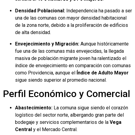
Densidad Poblacional:
Independencia ha pasado a ser
una de las comunas con mayor densidad habitacional
de la zona norte, debido a la proliferación de edificios
de alta densidad.
Envejecimiento y Migración:
Aunque históricamente
fue una de las comunas más envejecidas, la llegada
masiva de población migrante joven ha ralentizado el
índice de envejecimiento en comparación con comunas
como Providencia, aunque el
Índice de Adulto Mayor
sigue siendo superior al promedio nacional.
Perfil Económico y Comercial
Abastecimiento:
La comuna sigue siendo el corazón
logístico del sector norte, albergando gran parte del
bodegaje y servicios complementarios de la
Vega
Central
y el Mercado Central.