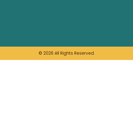
© 2026 All Rights Reserved.