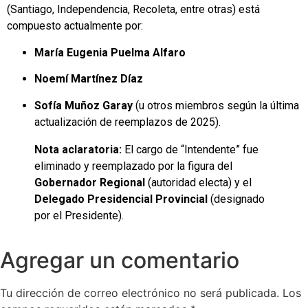
(Santiago, Independencia, Recoleta, entre otras) está
compuesto actualmente por:
María Eugenia Puelma Alfaro
Noemí Martínez Díaz
Sofía Muñoz Garay
(u otros miembros según la última
actualización de reemplazos de 2025).
Nota aclaratoria:
El cargo de “Intendente” fue
eliminado y reemplazado por la figura del
Gobernador Regional
(autoridad electa) y el
Delegado Presidencial Provincial
(designado
por el Presidente).
Agregar un comentario
Tu dirección de correo electrónico no será publicada.
Los