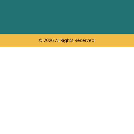
© 2026 All Rights Reserved.