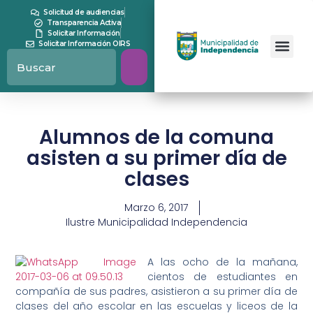
Solicitud de audiencias
Transparencia Activa
Solicitar Información
Solicitar Información OIRS
Alumnos de la comuna
asisten a su primer día de
clases
Marzo 6, 2017
Ilustre Municipalidad Independencia
A las ocho de la mañana,
cientos de estudiantes en
compañía de sus padres, asistieron a su primer día de
clases del año escolar en las escuelas y liceos de la