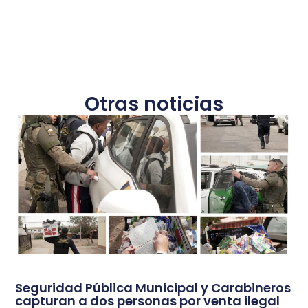
Otras noticias
Seguridad Pública Municipal y Carabineros
capturan a dos personas por venta ilegal