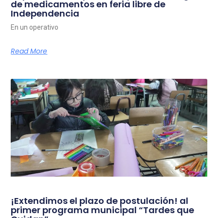
de medicamentos en feria libre de
Independencia
En un operativo
Read More
¡Extendimos el plazo de postulación! al
primer programa municipal “Tardes que