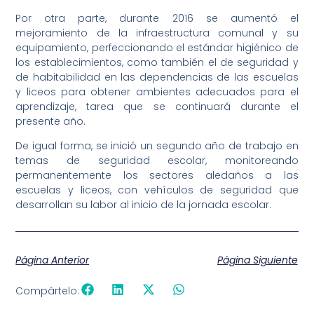
Por otra parte, durante 2016 se aumentó el
mejoramiento de la infraestructura comunal y su
equipamiento, perfeccionando el estándar higiénico de
los establecimientos, como también el de seguridad y
de habitabilidad en las dependencias de las escuelas
y liceos para obtener ambientes adecuados para el
aprendizaje, tarea que se continuará durante el
presente año.
De igual forma, se inició un segundo año de trabajo en
temas de seguridad escolar, monitoreando
permanentemente los sectores aledaños a las
escuelas y liceos, con vehículos de seguridad que
desarrollan su labor al inicio de la jornada escolar.
Página Anterior
Página Siguiente
Compártelo: