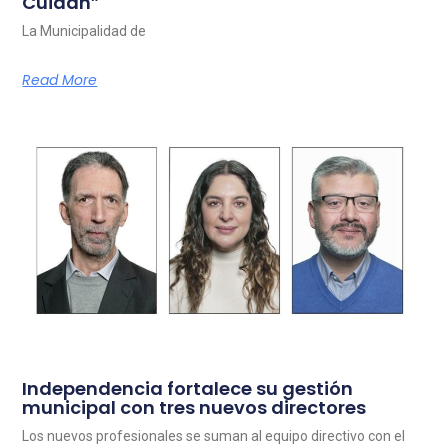
Cuidan”
La Municipalidad de
Read More
Independencia fortalece su gestión
municipal con tres nuevos directores
Los nuevos profesionales se suman al equipo directivo con el