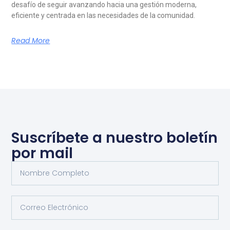
desafío de seguir avanzando hacia una gestión moderna,
eficiente y centrada en las necesidades de la comunidad.
Read More
Suscríbete a nuestro boletín
por mail