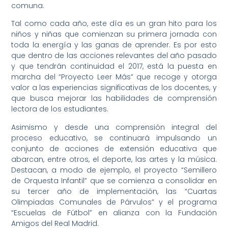
comuna.
Tal como cada año, este día es un gran hito para los
niños y niñas que comienzan su primera jornada con
toda la energía y las ganas de aprender. Es por esto
que dentro de las acciones relevantes del año pasado
y que tendrán continuidad el 2017, está la puesta en
marcha del “Proyecto Leer Más” que recoge y otorga
valor a las experiencias significativas de los docentes, y
que busca mejorar las habilidades de comprensión
lectora de los estudiantes.
Asimismo y desde una comprensión integral del
proceso educativo, se continuará impulsando un
conjunto de acciones de extensión educativa que
abarcan, entre otros, el deporte, las artes y la música.
Destacan, a modo de ejemplo, el proyecto “Semillero
de Orquesta Infantil” que se comienza a consolidar en
su tercer año de implementación, las “Cuartas
Olimpiadas Comunales de Párvulos” y el programa
“Escuelas de Fútbol” en alianza con la Fundación
Amigos del Real Madrid.