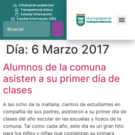
contenido
Solicitud de audiencias
Transparencia Activa
Solicitar Información
Solicitar Información OIRS
Día:
6 Marzo 2017
Alumnos de la comuna
asisten a su primer día de
clases
A las ocho de la mañana, cientos de estudiantes en
compañía de sus padres, asistieron a su primer día de
clases del año escolar en las escuelas y liceos de la
comuna. Tal como cada año, este día es un gran hito
para los niños y niñas que comienzan su primera