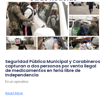
Seguridad Pública Municipal y Carabineros
capturan a dos personas por venta ilegal
de medicamentos en feria libre de
Independencia
En un operativo
Read More