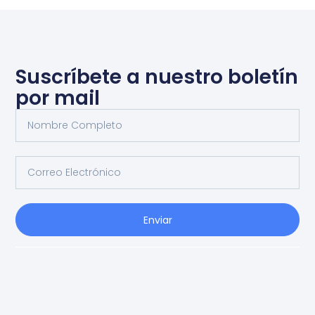
Suscríbete a nuestro boletín
por mail
Enviar