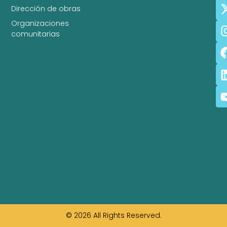
Dirección de obras
Organizaciones
comunitarias
© 2026 All Rights Reserved.