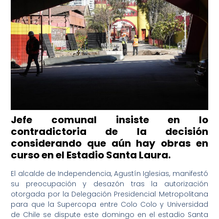
Jefe comunal insiste en lo
contradictoria de la decisión
considerando que aún hay obras en
curso en el Estadio Santa Laura.
El alcalde de Independencia, Agustín Iglesias, manifestó
su preocupación y desazón tras la autorización
otorgada por la Delegación Presidencial Metropolitana
para que la Supercopa entre Colo Colo y Universidad
de Chile se dispute este domingo en el estadio Santa