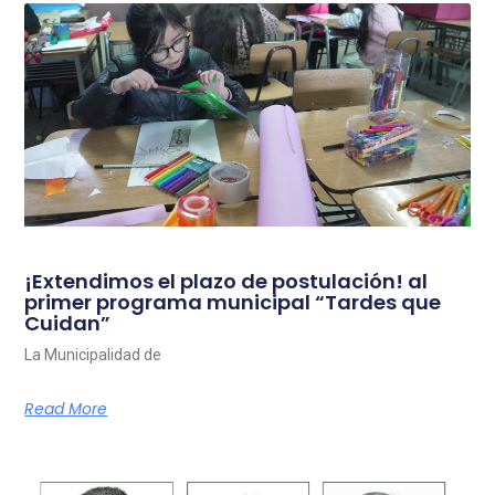
¡Extendimos el plazo de postulación! al
primer programa municipal “Tardes que
Cuidan”
La Municipalidad de
Read More