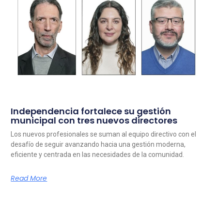
Independencia fortalece su gestión
municipal con tres nuevos directores
Los nuevos profesionales se suman al equipo directivo con el
desafío de seguir avanzando hacia una gestión moderna,
eficiente y centrada en las necesidades de la comunidad.
Read More