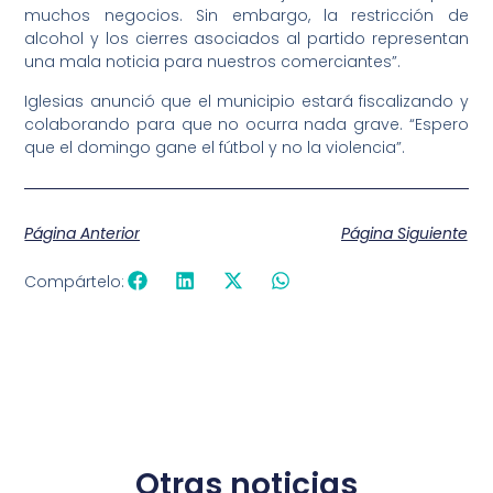
muchos negocios. Sin embargo, la restricción de
alcohol y los cierres asociados al partido representan
una mala noticia para nuestros comerciantes”.
Iglesias anunció que el municipio estará fiscalizando y
colaborando para que no ocurra nada grave. “Espero
que el domingo gane el fútbol y no la violencia”.
Página Anterior
Página Siguiente
Compártelo:
Otras noticias