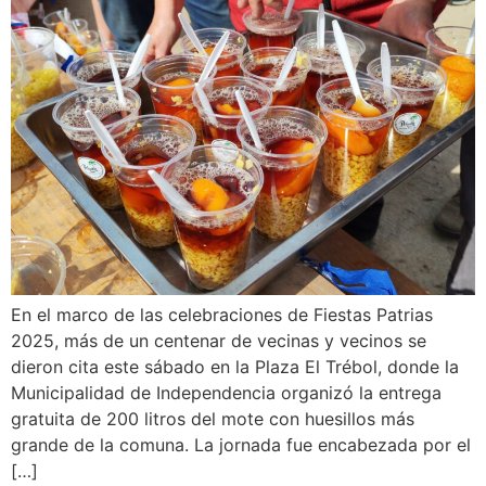
En el marco de las celebraciones de Fiestas Patrias
2025, más de un centenar de vecinas y vecinos se
dieron cita este sábado en la Plaza El Trébol, donde la
Municipalidad de Independencia organizó la entrega
gratuita de 200 litros del mote con huesillos más
grande de la comuna. La jornada fue encabezada por el
[…]