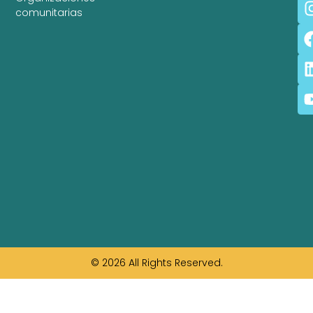
comunitarias
© 2026 All Rights Reserved.