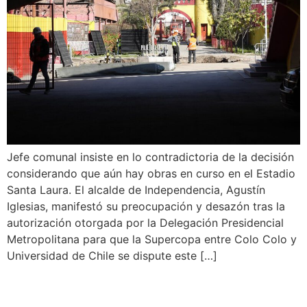
Jefe comunal insiste en lo contradictoria de la decisión
considerando que aún hay obras en curso en el Estadio
Santa Laura. El alcalde de Independencia, Agustín
Iglesias, manifestó su preocupación y desazón tras la
autorización otorgada por la Delegación Presidencial
Metropolitana para que la Supercopa entre Colo Colo y
Universidad de Chile se dispute este […]