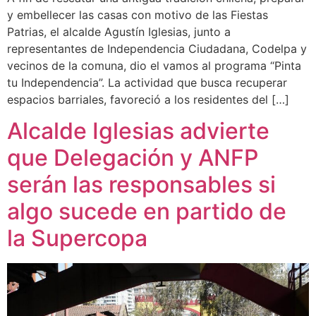
y embellecer las casas con motivo de las Fiestas
Patrias, el alcalde Agustín Iglesias, junto a
representantes de Independencia Ciudadana, Codelpa y
vecinos de la comuna, dio el vamos al programa “Pinta
tu Independencia”. La actividad que busca recuperar
espacios barriales, favoreció a los residentes del […]
Alcalde Iglesias advierte
que Delegación y ANFP
serán las responsables si
algo sucede en partido de
la Supercopa