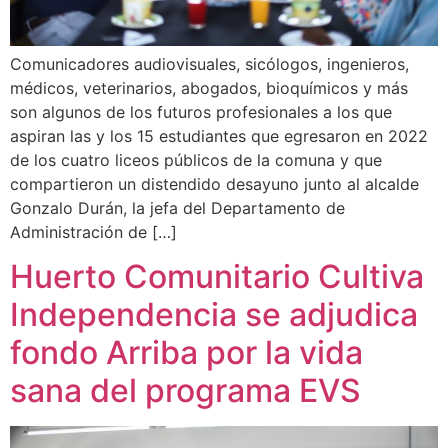
Comunicadores audiovisuales, sicólogos, ingenieros,
médicos, veterinarios, abogados, bioquímicos y más
son algunos de los futuros profesionales a los que
aspiran las y los 15 estudiantes que egresaron en 2022
de los cuatro liceos públicos de la comuna y que
compartieron un distendido desayuno junto al alcalde
Gonzalo Durán, la jefa del Departamento de
Administración de […]
Huerto Comunitario Cultiva
Independencia se adjudica
fondo Arriba por la vida
sana del programa EVS