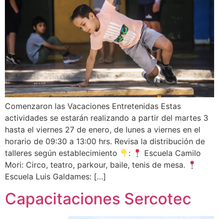
Comenzaron las Vacaciones Entretenidas Estas
actividades se estarán realizando a partir del martes 3
hasta el viernes 27 de enero, de lunes a viernes en el
horario de 09:30 a 13:00 hrs. Revisa la distribución de
talleres según establecimiento
:
Escuela Camilo
Mori: Circo, teatro, parkour, baile, tenis de mesa.
Escuela Luis Galdames: […]
Capacitaciones Sercotec