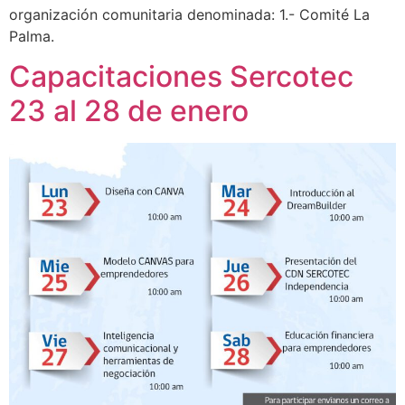
organización comunitaria denominada: 1.- Comité La
Palma.
Capacitaciones Sercotec
23 al 28 de enero