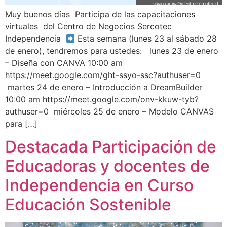
Muy buenos días
Participa de las capacitaciones
virtuales ‍‍ del Centro de Negocios Sercotec
Independencia
Esta semana (lunes 23 al sábado 28
de enero), tendremos para ustedes: lunes 23 de enero
– Diseña con CANVA 10:00 am
https://meet.google.com/ght-ssyo-ssc?authuser=0
martes 24 de enero – Introducción a DreamBuilder
10:00 am https://meet.google.com/onv-kkuw-tyb?
authuser=0 miércoles 25 de enero – Modelo CANVAS
para […]
Destacada Participación de
Educadoras y docentes de
Independencia en Curso
Educación Sostenible