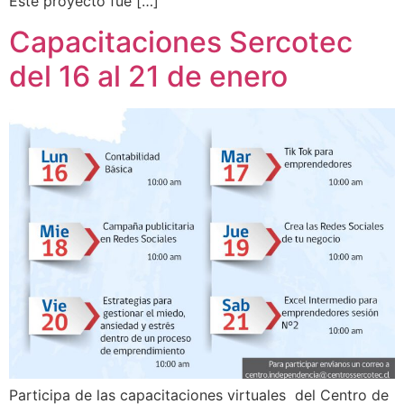
Este proyecto fue […]
Capacitaciones Sercotec
del 16 al 21 de enero
Participa de las capacitaciones virtuales ‍‍ del Centro de