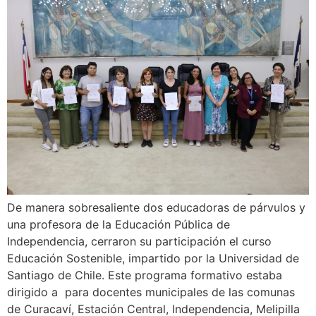
De manera sobresaliente dos educadoras de párvulos y
una profesora de la Educación Pública de
Independencia, cerraron su participación el curso
Educación Sostenible, impartido por la Universidad de
Santiago de Chile. Este programa formativo estaba
dirigido a para docentes municipales de las comunas
de Curacaví, Estación Central, Independencia, Melipilla