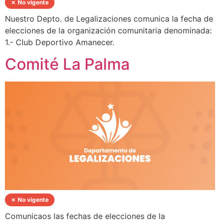
✗ No vigente
Nuestro Depto. de Legalizaciones comunica la fecha de
elecciones de la organización comunitaria denominada:
1.- Club Deportivo Amanecer.
Comité La Palma
✗ No vigente
Comunicaos las fechas de elecciones de la