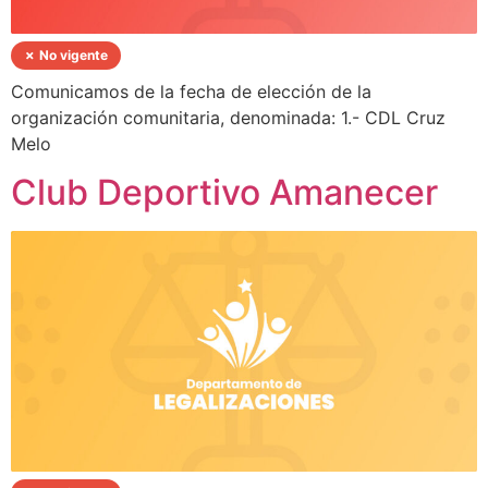
✗ No vigente
Comunicamos de la fecha de elección de la
organización comunitaria, denominada: 1.- CDL Cruz
Melo
Club Deportivo Amanecer