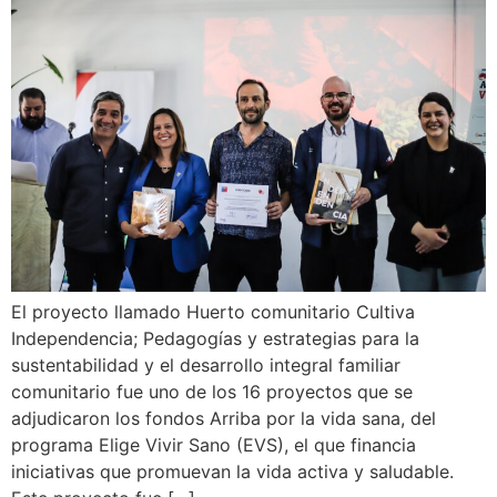
El proyecto llamado Huerto comunitario Cultiva
Independencia; Pedagogías y estrategias para la
sustentabilidad y el desarrollo integral familiar
comunitario fue uno de los 16 proyectos que se
adjudicaron los fondos Arriba por la vida sana, del
programa Elige Vivir Sano (EVS), el que financia
iniciativas que promuevan la vida activa y saludable.