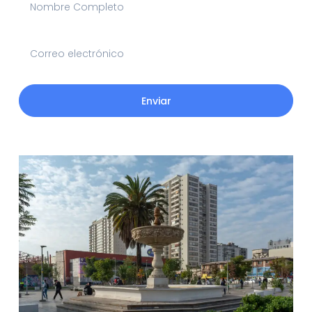
Enviar