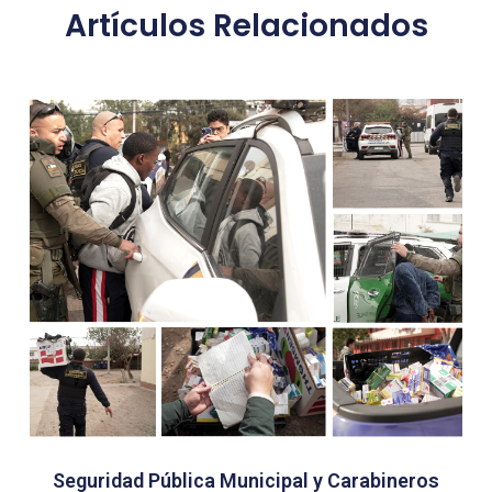
Artículos Relacionados
Seguridad Pública Municipal y Carabineros