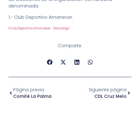
denominada:
1.- Club Deportivo Amanecer.
Club.Deportivo.Amanecer
Descarga
Comparte:
Página previa
Siguiente página
Comité La Palma
CDL Cruz Melo