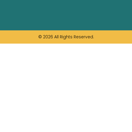
© 2026 All Rights Reserved.