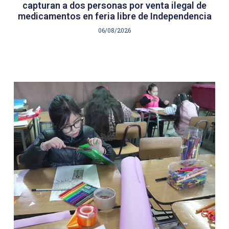
capturan a dos personas por venta ilegal de
medicamentos en feria libre de Independencia
06/08/2026