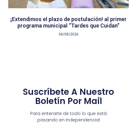
¡Extendimos el plazo de postulación! al primer
programa municipal “Tardes que Cuidan”
06/08/2026
Suscríbete A Nuestro
Boletín Por Mail
Para enterarte de todo lo que está
pasando en Independencia!