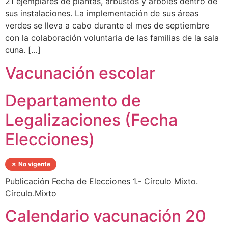
21 ejemplares de plantas, arbustos y árboles dentro de
sus instalaciones. La implementación de sus áreas
verdes se lleva a cabo durante el mes de septiembre
con la colaboración voluntaria de las familias de la sala
cuna. […]
Vacunación escolar
Departamento de
Legalizaciones (Fecha
Elecciones)
✗ No vigente
Publicación Fecha de Elecciones 1.- Círculo Mixto.
Círculo.Mixto
Calendario vacunación 20