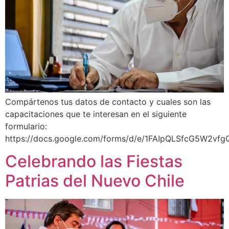
Compártenos tus datos de contacto y cuales son las
capacitaciones que te interesan en el siguiente
formulario:
https://docs.google.com/forms/d/e/1FAIpQLSfcG5W2
Celebrando las Fiestas
Patrias del Nuevo Chile