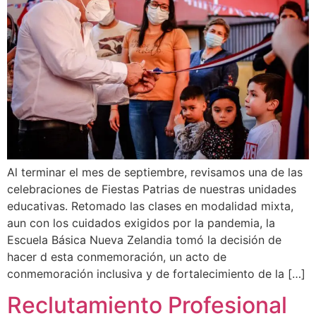
Al terminar el mes de septiembre, revisamos una de las
celebraciones de Fiestas Patrias de nuestras unidades
educativas. Retomado las clases en modalidad mixta,
aun con los cuidados exigidos por la pandemia, la
Escuela Básica Nueva Zelandia tomó la decisión de
hacer d esta conmemoración, un acto de
conmemoración inclusiva y de fortalecimiento de la […]
Reclutamiento Profesional