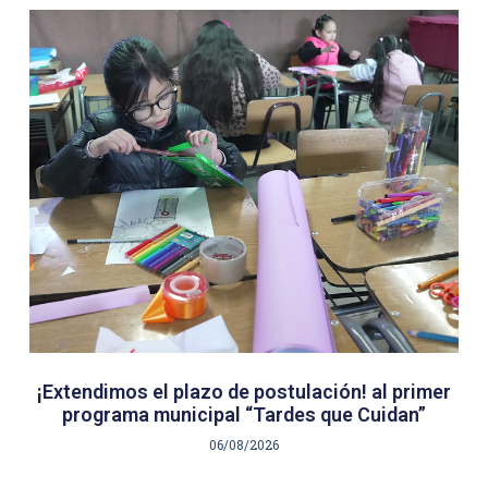
¡Extendimos el plazo de postulación! al primer
programa municipal “Tardes que Cuidan”
06/08/2026