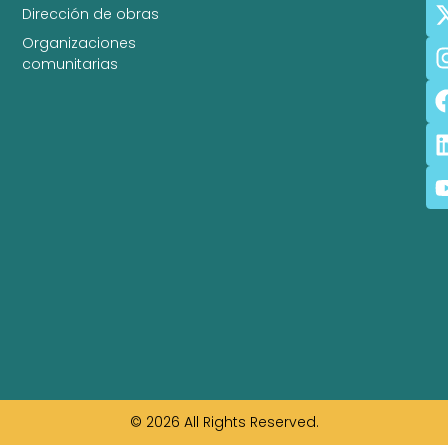
Dirección de obras
Organizaciones
comunitarias
© 2026 All Rights Reserved.