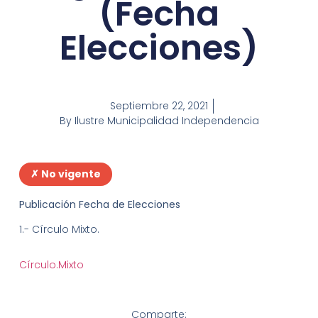
(Fecha
Elecciones)
Septiembre 22, 2021
By
Ilustre Municipalidad Independencia
✗ No vigente
Publicación Fecha de Elecciones
1.- Círculo Mixto.
Círculo.Mixto
Comparte: