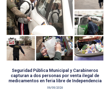
Seguridad Pública Municipal y Carabineros
capturan a dos personas por venta ilegal de
medicamentos en feria libre de Independencia
06/08/2026