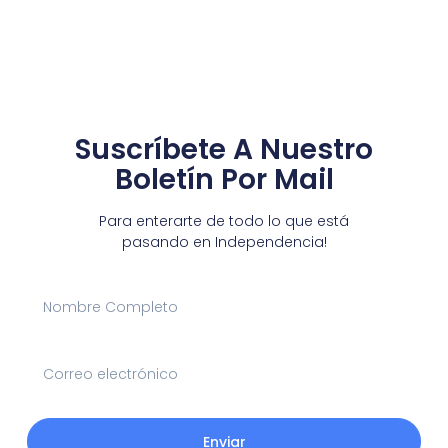
Suscríbete A Nuestro
Boletín Por Mail
Para enterarte de todo lo que está
pasando en Independencia!
Enviar