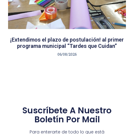
¡Extendimos el plazo de postulación! al primer
programa municipal “Tardes que Cuidan”
06/08/2026
Suscríbete A Nuestro
Boletín Por Mail
Para enterarte de todo lo que está