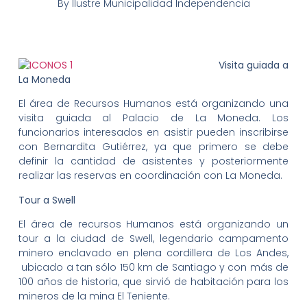
By
Ilustre Municipalidad Independencia
Visita guiada a
La Moneda
El área de Recursos Humanos está organizando una
visita guiada al Palacio de La Moneda. Los
funcionarios interesados en asistir pueden inscribirse
con Bernardita Gutiérrez, ya que primero se debe
definir la cantidad de asistentes y posteriormente
realizar las reservas en coordinación con La Moneda.
Tour a Swell
El área de recursos Humanos está organizando un
tour a la ciudad de Swell, legendario campamento
minero enclavado en plena cordillera de Los Andes,
ubicado a tan sólo 150 km de Santiago y con más de
100 años de historia, que sirvió de habitación para los
mineros de la mina El Teniente.