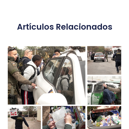
Artículos Relacionados