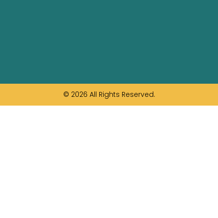
© 2026 All Rights Reserved.