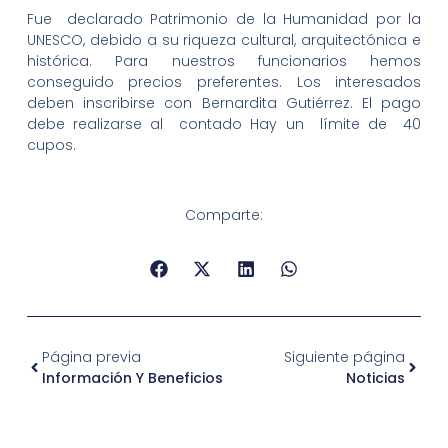
Fue declarado Patrimonio de la Humanidad por la
UNESCO, debido a su riqueza cultural, arquitectónica e
histórica. Para nuestros funcionarios hemos
conseguido precios preferentes. Los interesados
deben inscribirse con Bernardita Gutiérrez. El pago
debe realizarse al contado Hay un límite de 40
cupos.
Comparte:
Página previa
Siguiente página
Información Y Beneficios
Noticias