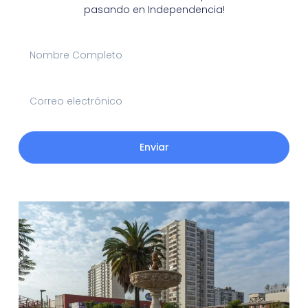
pasando en Independencia!
Enviar