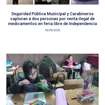
Seguridad Pública Municipal y Carabineros
capturan a dos personas por venta ilegal de
medicamentos en feria libre de Independencia
06/08/2026