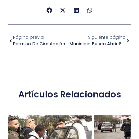
Página previa
Siguiente página
Permiso De Circulación
Municipio Busca Abrir Espacios A La Inclusión
Artículos Relacionados