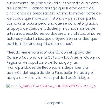
nuevamente las calles de Chile inspirando a la gente
a su paso?”. El artista agregó que fueron cerca de
cinco años de preparación: “Como la mayor parte de
las cosas que movilizan historias y personas, partió
como una locura, pero una que se concretó gracias
al apoyo de varias entidades y muchas manos de
artesanos, escultores, soldadores, muralistas, pintores,
actores y voluntarios, que creyeron en una idea que
podría inspirar el espíritu de muchos”.
“Neruda viene volando” cuenta con el apoyo del
Consejo Nacional de la Cultura y las Artes, el Gobierno
Regional Metropolitano de Santiago y las
municipalidades de Recoleta e Independencia,
además del respaldo de la Fundación Neruda y el
apoyo de Metro y la Municipalidad de Santiago.
Comparte: