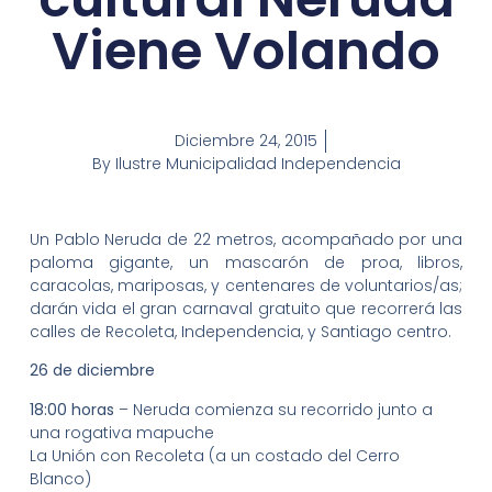
Viene Volando
Diciembre 24, 2015
By
Ilustre Municipalidad Independencia
Un Pablo Neruda de 22 metros, acompañado por una
paloma gigante, un mascarón de proa, libros,
caracolas, mariposas, y centenares de voluntarios/as;
darán vida el gran carnaval gratuito que recorrerá las
calles de Recoleta, Independencia, y Santiago centro.
26 de diciembre
18:00 horas
– Neruda comienza su recorrido junto a
una rogativa mapuche
La Unión con Recoleta (a un costado del Cerro
Blanco)