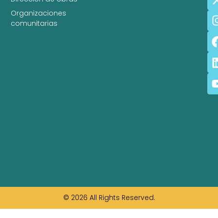
Organizaciones
comunitarias
© 2026 All Rights Reserved.