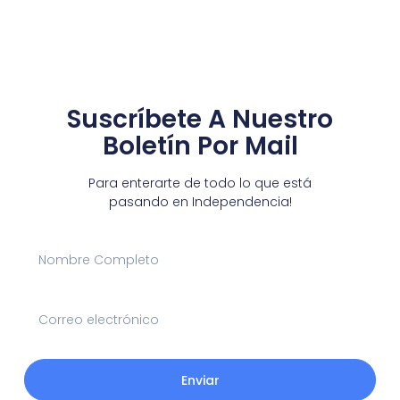
Suscríbete A Nuestro
Boletín Por Mail
Para enterarte de todo lo que está
pasando en Independencia!
Enviar