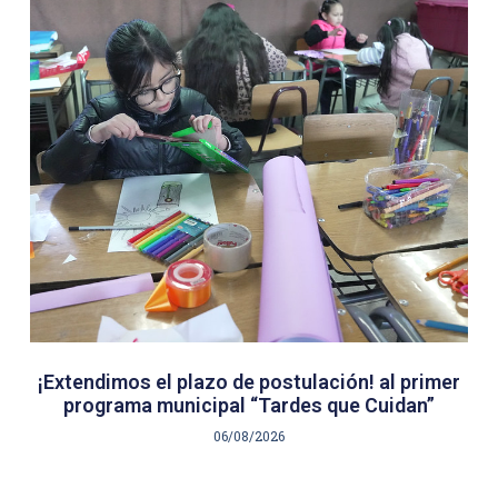
¡Extendimos el plazo de postulación! al primer
programa municipal “Tardes que Cuidan”
06/08/2026