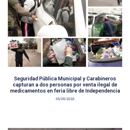
Seguridad Pública Municipal y Carabineros
capturan a dos personas por venta ilegal de
medicamentos en feria libre de Independencia
06/08/2026