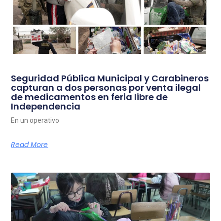
Seguridad Pública Municipal y Carabineros
capturan a dos personas por venta ilegal
de medicamentos en feria libre de
Independencia
En un operativo
Read More