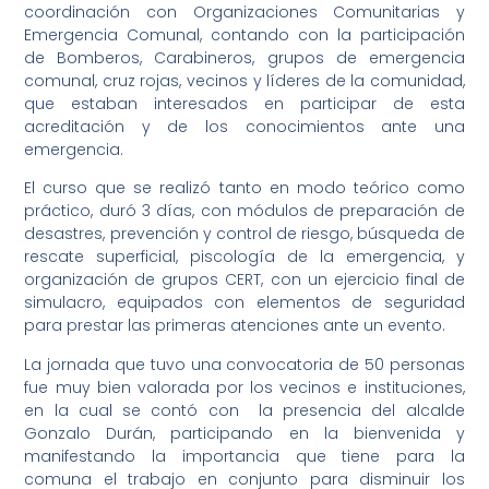
coordinación con Organizaciones Comunitarias y
Emergencia Comunal, contando con la participación
de Bomberos, Carabineros, grupos de emergencia
comunal, cruz rojas, vecinos y líderes de la comunidad,
que estaban interesados en participar de esta
acreditación y de los conocimientos ante una
emergencia.
El curso que se realizó tanto en modo teórico como
práctico, duró 3 días, con módulos de preparación de
desastres, prevención y control de riesgo, búsqueda de
rescate superficial, piscología de la emergencia, y
organización de grupos CERT, con un ejercicio final de
simulacro, equipados con elementos de seguridad
para prestar las primeras atenciones ante un evento.
La jornada que tuvo una convocatoria de 50 personas
fue muy bien valorada por los vecinos e instituciones,
en la cual se contó con la presencia del alcalde
Gonzalo Durán, participando en la bienvenida y
manifestando la importancia que tiene para la
comuna el trabajo en conjunto para disminuir los