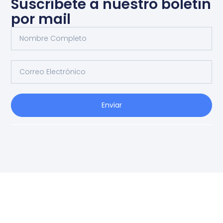
Suscríbete a nuestro boletín
por mail
Enviar