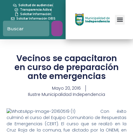
Solicitud de audiencias
Transparencia Activa
Solicitar Información
Solicitar Información OIRS
Vecinos se capacitaron
en curso de preparación
ante emergencias
Mayo 20, 2016
Ilustre Municipalidad Independencia
Con éxito
culminó el curso del Equipo Comunitario de Respuestas
de Emergencias (CERT). El curso que se realizó en la
Cruz Roja de la comuna, fue dictado por la ONEMI, en