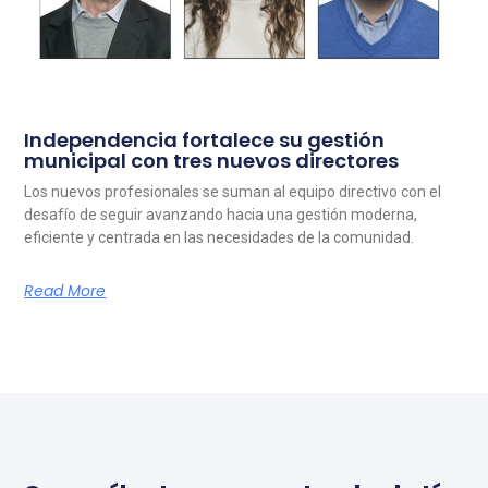
Independencia fortalece su gestión
municipal con tres nuevos directores
Los nuevos profesionales se suman al equipo directivo con el
desafío de seguir avanzando hacia una gestión moderna,
eficiente y centrada en las necesidades de la comunidad.
Read More