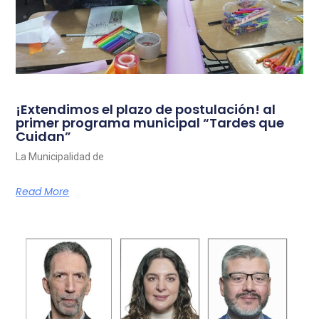
¡Extendimos el plazo de postulación! al
primer programa municipal “Tardes que
Cuidan”
La Municipalidad de
Read More