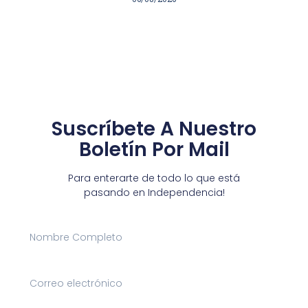
Suscríbete A Nuestro
Boletín Por Mail
Para enterarte de todo lo que está
pasando en Independencia!