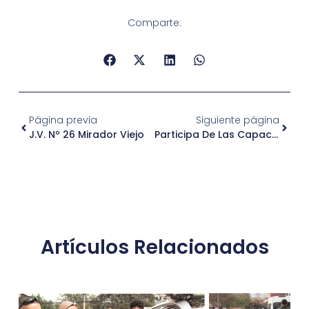
Comparte:
Página previa
Siguiente página
J.V. Nº 26 Mirador Viejo
Participa De Las Capacitaciones Virtuales De Sercotec
Artículos Relacionados