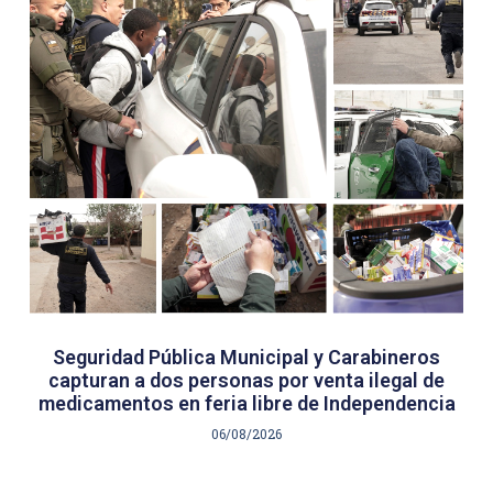
Seguridad Pública Municipal y Carabineros
capturan a dos personas por venta ilegal de
medicamentos en feria libre de Independencia
06/08/2026