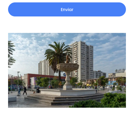
Enviar