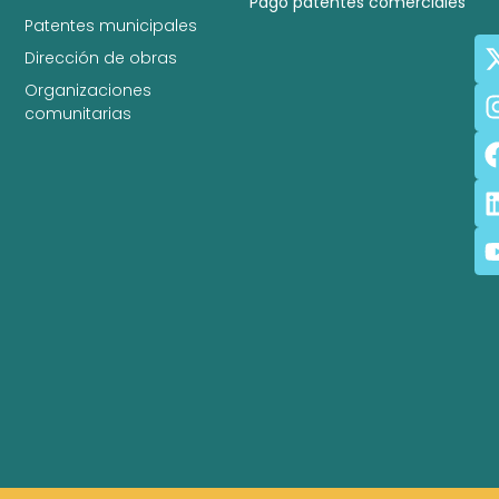
Pago patentes comerciales
Patentes municipales
Dirección de obras
Organizaciones
comunitarias