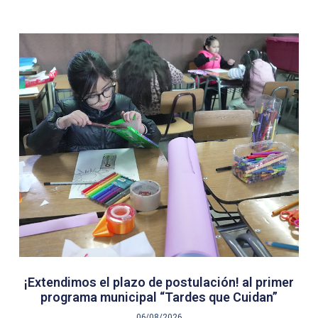
¡Extendimos el plazo de postulación! al primer
programa municipal “Tardes que Cuidan”
06/08/2026