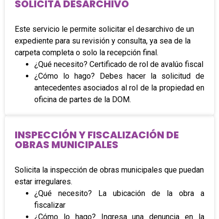
SOLICITA DESARCHIVO
Este servicio le permite solicitar el desarchivo de un
expediente para su revisión y consulta, ya sea de la
carpeta completa o solo la recepción final.
¿Qué necesito? Certificado de rol de avalúo fiscal
¿Cómo lo hago? Debes hacer la solicitud de
antecedentes asociados al rol de la propiedad en
oficina de partes de la DOM.
INSPECCIÓN Y FISCALIZACIÓN DE
OBRAS MUNICIPALES
Solicita la inspección de obras municipales que puedan
estar irregulares.
¿Qué necesito? La ubicación de la obra a
fiscalizar
¿Cómo lo hago? Ingresa una denuncia en la