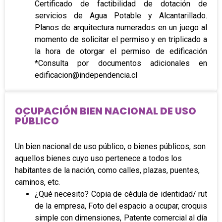
Certificado de factibilidad de dotación de
servicios de Agua Potable y Alcantarillado.
Planos de arquitectura numerados en un juego al
momento de solicitar el permiso y en triplicado a
la hora de otorgar el permiso de edificación
*Consulta por documentos adicionales en
edificacion@independencia.cl
OCUPACIÓN BIEN NACIONAL DE USO
PÚBLICO
Un bien nacional de uso público, o bienes públicos, son
aquellos bienes cuyo uso pertenece a todos los
habitantes de la nación, como calles, plazas, puentes,
caminos, etc.
¿Qué necesito? Copia de cédula de identidad/ rut
de la empresa, Foto del espacio a ocupar, croquis
simple con dimensiones, Patente comercial al día