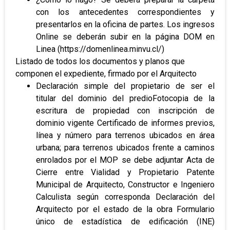
con los antecedentes correspondientes y
presentarlos en la oficina de partes. Los ingresos
Online se deberán subir en la página DOM en
Linea (https://domenlinea.minvu.cl/)
Listado de todos los documentos y planos que
componen el expediente, firmado por el Arquitecto
Declaración simple del propietario de ser el
titular del dominio del predioFotocopia de la
escritura de propiedad con inscripción de
dominio vigente Certificado de informes previos,
línea y número para terrenos ubicados en área
urbana; para terrenos ubicados frente a caminos
enrolados por el MOP se debe adjuntar Acta de
Cierre entre Vialidad y Propietario Patente
Municipal de Arquitecto, Constructor e Ingeniero
Calculista según corresponda Declaración del
Arquitecto por el estado de la obra Formulario
único de estadística de edificación (INE)