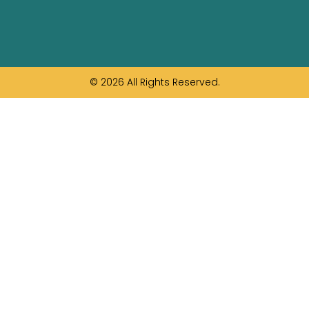
© 2026 All Rights Reserved.