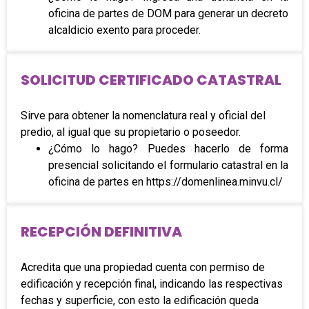
oficina de partes de DOM para generar un decreto
alcaldicio exento para proceder.
SOLICITUD CERTIFICADO CATASTRAL
Sirve para obtener la nomenclatura real y oficial del
predio, al igual que su propietario o poseedor.
¿Cómo lo hago? Puedes hacerlo de forma
presencial solicitando el formulario catastral en la
oficina de partes en https://domenlinea.minvu.cl/
RECEPCIÓN DEFINITIVA
Acredita que una propiedad cuenta con permiso de
edificación y recepción final, indicando las respectivas
fechas y superficie, con esto la edificación queda