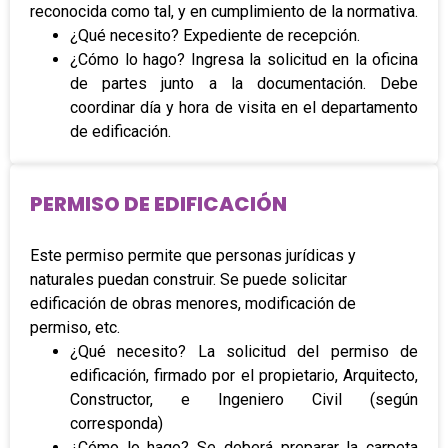
reconocida como tal, y en cumplimiento de la normativa.
¿Qué necesito? Expediente de recepción.
¿Cómo lo hago? Ingresa la solicitud en la oficina
de partes junto a la documentación. Debe
coordinar día y hora de visita en el departamento
de edificación.
PERMISO DE EDIFICACIÓN
Este permiso permite que personas jurídicas y
naturales puedan construir. Se puede solicitar
edificación de obras menores, modificación de
permiso, etc.
¿Qué necesito? La solicitud del permiso de
edificación, firmado por el propietario, Arquitecto,
Constructor, e Ingeniero Civil (según
corresponda)
¿Cómo lo hago? Se deberá preparar la carpeta