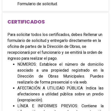
Formulario de solicitud.
CERTIFICADOS
Para solicitar todos los certificados, debes Rellenar un
formulario de solicitud y entregarlo directamente en la
oficina de partes de la Dirección de Obras, se
recepcionará por el funcionario y se emitirá la orden de
ingreso para realizar el pago.
NÚMEROS: Establece el número de domicilio
asociado a una propiedad registrado en la
Dirección de Obras Municipales. Puedes
realizarlo de forma presencial o vía web.
AFECTACIÓN A UTILIDAD PÚBLICA: Indica las
afectaciones a utilidad pública sobre un predio
(expropiación).
LÍNEA E INFORMES PREVIOS: Contiene la