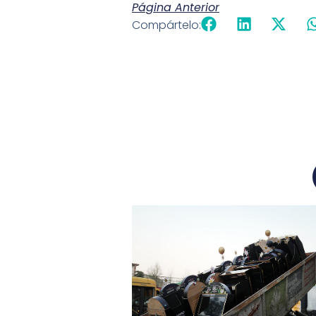
Página Anterior
Compártelo: