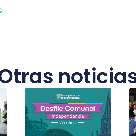
Otras noticia