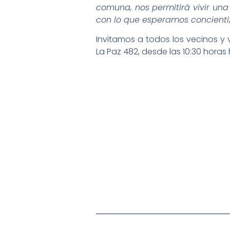
comuna, nos permitirá vivir una 
con lo que esperamos concientiz
Invitamos a todos los vecinos y 
La Paz 482, desde las 10:30 horas