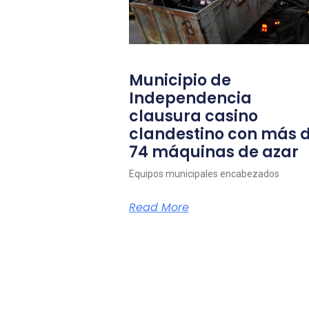
Municipio de
Independencia
clausura casino
clandestino con más 
74 máquinas de azar
Equipos municipales encabezados
Read More