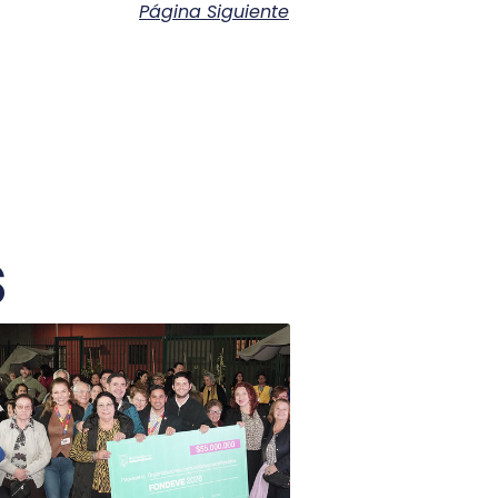
Página Siguiente
s