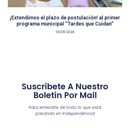
¡Extendimos el plazo de postulación! al primer
programa municipal “Tardes que Cuidan”
06/08/2026
Suscríbete A Nuestro
Boletín Por Mail
Para enterarte de todo lo que está
pasando en Independencia!