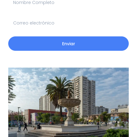
Enviar