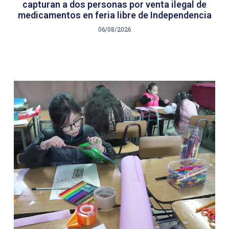
capturan a dos personas por venta ilegal de
medicamentos en feria libre de Independencia
06/08/2026