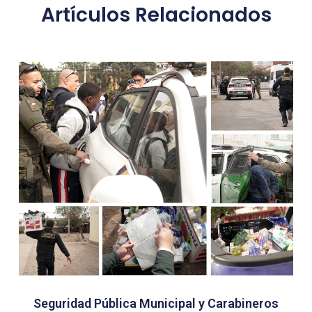
Artículos Relacionados
Seguridad Pública Municipal y Carabineros