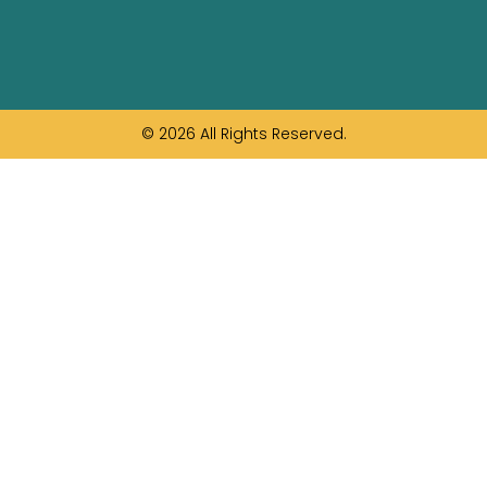
© 2026 All Rights Reserved.