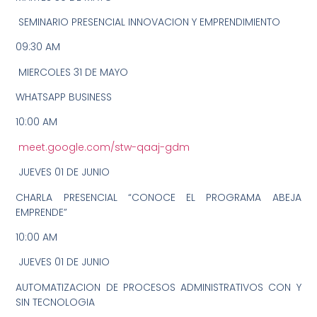
SEMINARIO PRESENCIAL INNOVACION Y EMPRENDIMIENTO
09:30 AM
️ MIERCOLES 31 DE MAYO
WHATSAPP BUSINESS
10:00 AM
meet.google.com/stw-qaaj-gdm
️ JUEVES 01 DE JUNIO
CHARLA PRESENCIAL “CONOCE EL PROGRAMA ABEJA
EMPRENDE”
10:00 AM
️ JUEVES 01 DE JUNIO
AUTOMATIZACION DE PROCESOS ADMINISTRATIVOS CON Y
SIN TECNOLOGIA