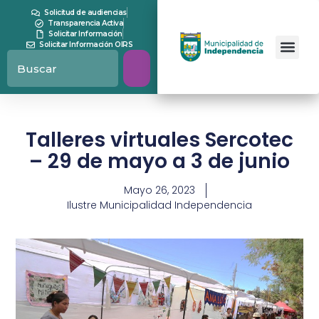
Solicitud de audiencias
Transparencia Activa
Solicitar Información
Solicitar Información OIRS
Talleres virtuales Sercotec
– 29 de mayo a 3 de junio
Mayo 26, 2023
Ilustre Municipalidad Independencia