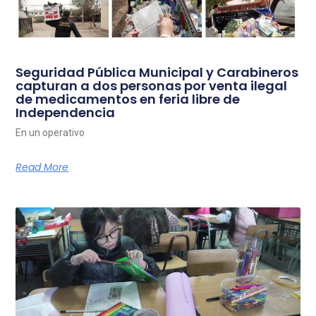
Seguridad Pública Municipal y Carabineros
capturan a dos personas por venta ilegal
de medicamentos en feria libre de
Independencia
En un operativo
Read More