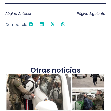
Página Anterior
Página Siguiente
Compártelo:
Otras noticias