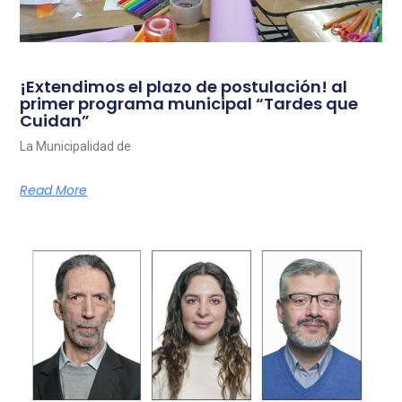
¡Extendimos el plazo de postulación! al
primer programa municipal “Tardes que
Cuidan”
La Municipalidad de
Read More