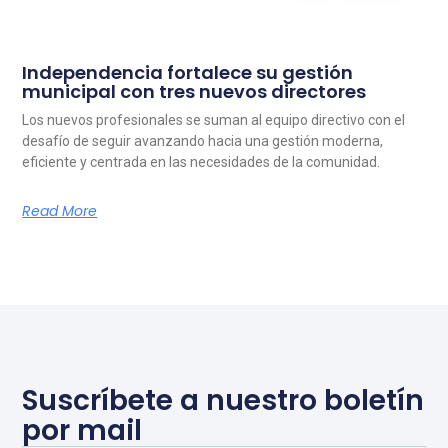
Independencia fortalece su gestión
municipal con tres nuevos directores
Los nuevos profesionales se suman al equipo directivo con el
desafío de seguir avanzando hacia una gestión moderna,
eficiente y centrada en las necesidades de la comunidad.
Read More
Suscríbete a nuestro boletín
por mail