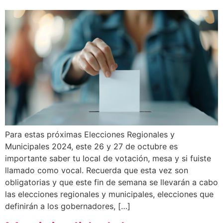
Para estas próximas Elecciones Regionales y
Municipales 2024, este 26 y 27 de octubre es
importante saber tu local de votación, mesa y si fuiste
llamado como vocal. Recuerda que esta vez son
obligatorias y que este fin de semana se llevarán a cabo
las elecciones regionales y municipales, elecciones que
definirán a los gobernadores, […]