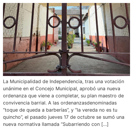
La Municipalidad de Independencia, tras una votación
unánime en el Concejo Municipal, aprobó una nueva
ordenanza que viene a completar, su plan maestro de
convivencia barrial. A las ordenanzasdenominadas
“toque de queda a barberías”, y “la vereda no es tu
quincho”, el pasado jueves 17 de octubre se sumó una
nueva normativa llamada “Subarriendo con […]