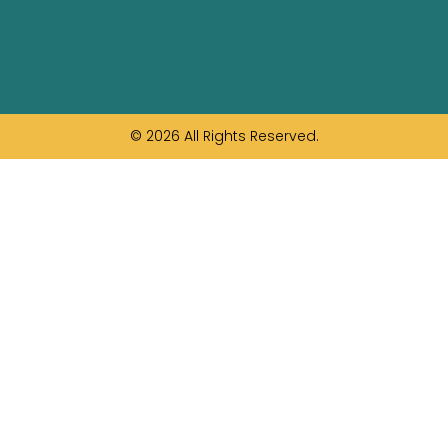
© 2026 All Rights Reserved.