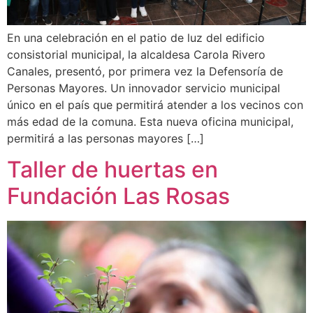
En una celebración en el patio de luz del edificio
consistorial municipal, la alcaldesa Carola Rivero
Canales, presentó, por primera vez la Defensoría de
Personas Mayores. Un innovador servicio municipal
único en el país que permitirá atender a los vecinos con
más edad de la comuna. Esta nueva oficina municipal,
permitirá a las personas mayores […]
Taller de huertas en
Fundación Las Rosas