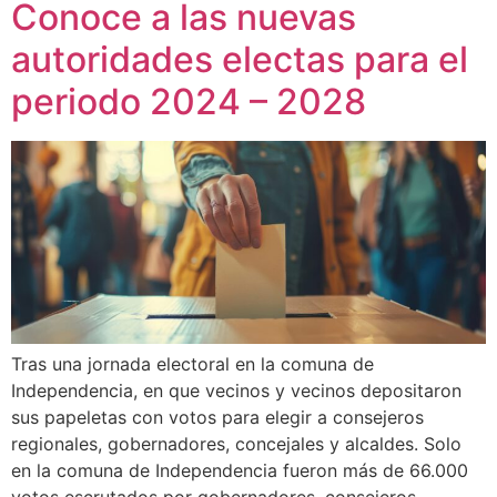
Conoce a las nuevas
autoridades electas para el
periodo 2024 – 2028
Tras una jornada electoral en la comuna de
Independencia, en que vecinos y vecinos depositaron
sus papeletas con votos para elegir a consejeros
regionales, gobernadores, concejales y alcaldes. Solo
en la comuna de Independencia fueron más de 66.000