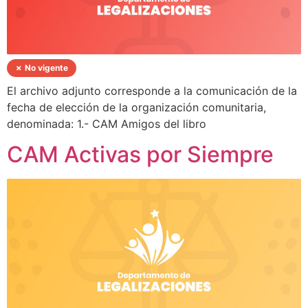
✗ No vigente
El archivo adjunto corresponde a la comunicación de la
fecha de elección de la organización comunitaria,
denominada: 1.- CAM Amigos del libro
CAM Activas por Siempre