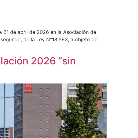
a 21 de abril de 2026 en la Asociación de
so segundo, de la Ley N°18.593, a objeto de
lación 2026 “sin