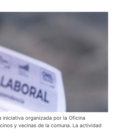
iniciativa organizada por la Oficina
inos y vecinas de la comuna. La actividad