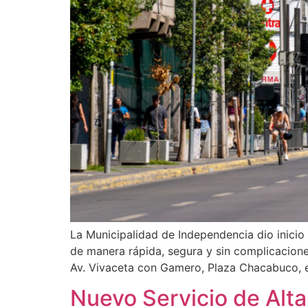
La Municipalidad de Independencia dio inicio 
de manera rápida, segura y sin complicacione
Av. Vivaceta con Gamero, Plaza Chacabuco, el
Nuevo Servicio de Alt