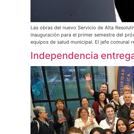
Las obras del nuevo Servicio de Alta Resolu
inauguración para el primer semestre del próxi
equipos de salud municipal. El jefe comunal 
Independencia entrega