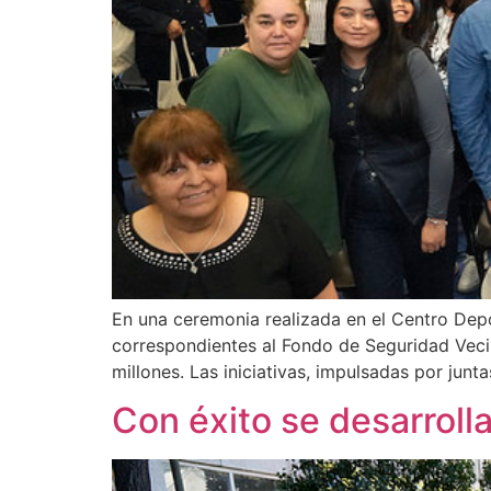
En una ceremonia realizada en el Centro Depo
correspondientes al Fondo de Seguridad Veci
millones. Las iniciativas, impulsadas por jun
Con éxito se desarroll