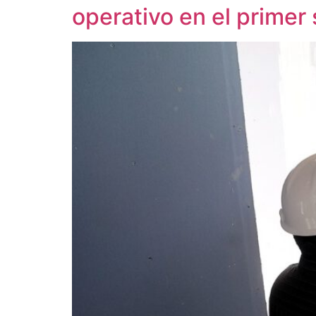
operativo en el prime