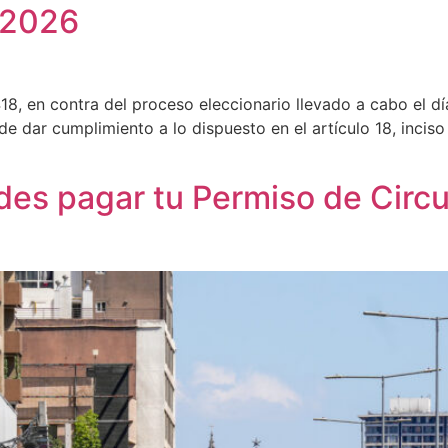
/2026
8, en contra del proceso eleccionario llevado a cabo el dí
n de dar cumplimiento a lo dispuesto en el artículo 18, inci
es pagar tu Permiso de Circu