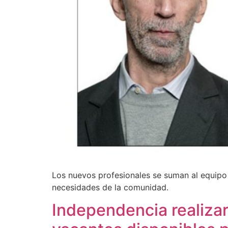
Los nuevos profesionales se suman al equipo 
necesidades de la comunidad.
Independencia realiza