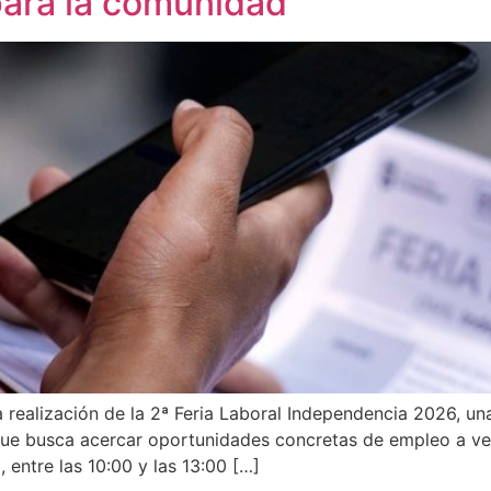
para la comunidad
realización de la 2ª Feria Laboral Independencia 2026, una 
que busca acercar oportunidades concretas de empleo a vec
 entre las 10:00 y las 13:00 […]