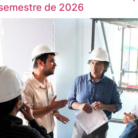
r semestre de 2026