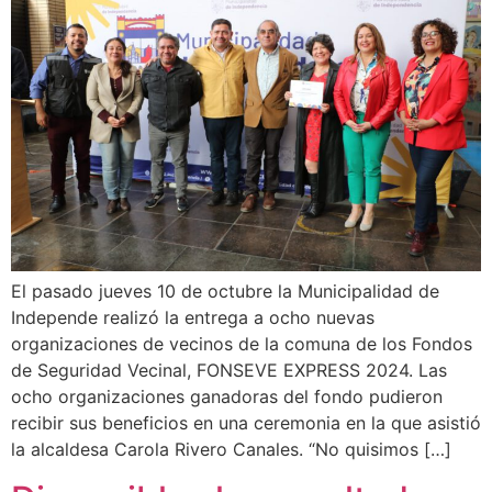
El pasado jueves 10 de octubre la Municipalidad de
Independe realizó la entrega a ocho nuevas
organizaciones de vecinos de la comuna de los Fondos
de Seguridad Vecinal, FONSEVE EXPRESS 2024. Las
ocho organizaciones ganadoras del fondo pudieron
recibir sus beneficios en una ceremonia en la que asistió
la alcaldesa Carola Rivero Canales. “No quisimos […]