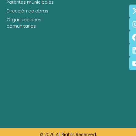
Patentes municipales
Dirección de obras
Organizaciones
comunitarias
© 2026 All Rights Reserved.