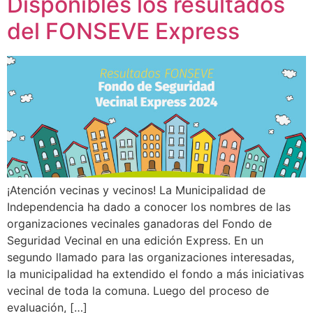
Disponibles los resultados
del FONSEVE Express
¡Atención vecinas y vecinos! La Municipalidad de
Independencia ha dado a conocer los nombres de las
organizaciones vecinales ganadoras del Fondo de
Seguridad Vecinal en una edición Express. En un
segundo llamado para las organizaciones interesadas,
la municipalidad ha extendido el fondo a más iniciativas
vecinal de toda la comuna. Luego del proceso de
evaluación, […]