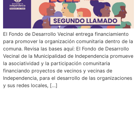
El Fondo de Desarrollo Vecinal entrega financiamiento
para promover la organización comunitaria dentro de la
comuna. Revisa las bases aquí: El Fondo de Desarrollo
Vecinal de la Municipalidad de Independencia promueve
la asociatividad y la participación comunitaria
financiando proyectos de vecinos y vecinas de
Independencia, para el desarrollo de las organizaciones
y sus redes locales, […]
Ag
Ig