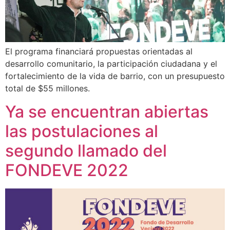
El programa financiará propuestas orientadas al
desarrollo comunitario, la participación ciudadana y el
fortalecimiento de la vida de barrio, con un presupuesto
total de $55 millones.
Ya se encuentran abiertas
las postulaciones al
segundo llamado del
FONDEVE 2022