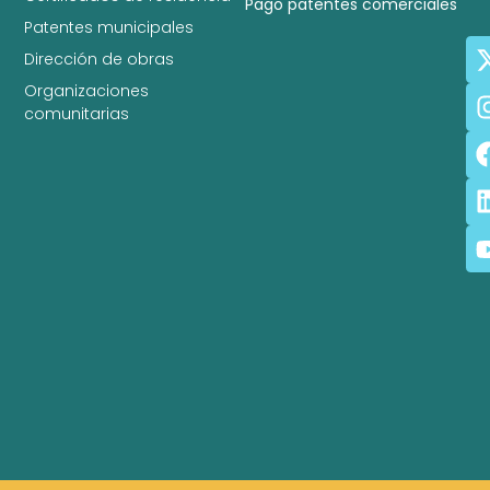
Pago patentes comerciales
Patentes municipales
Dirección de obras
Organizaciones
comunitarias