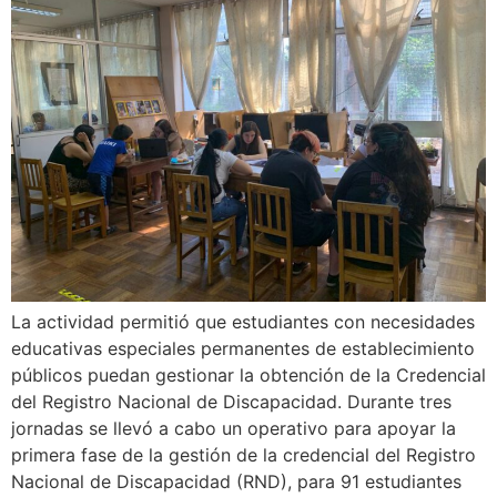
La actividad permitió que estudiantes con necesidades
educativas especiales permanentes de establecimiento
públicos puedan gestionar la obtención de la Credencial
del Registro Nacional de Discapacidad. Durante tres
jornadas se llevó a cabo un operativo para apoyar la
primera fase de la gestión de la credencial del Registro
Nacional de Discapacidad (RND), para 91 estudiantes