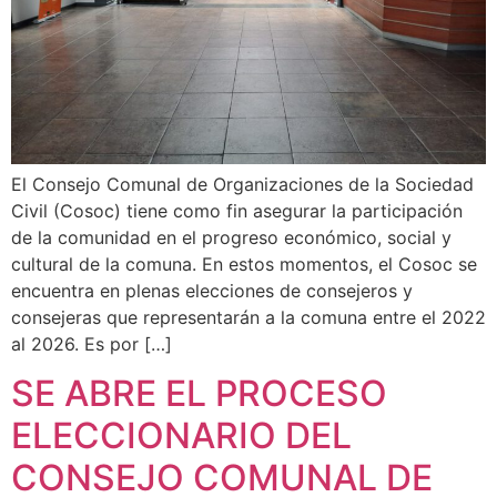
El Consejo Comunal de Organizaciones de la Sociedad
Civil (Cosoc) tiene como fin asegurar la participación
de la comunidad en el progreso económico, social y
cultural de la comuna. En estos momentos, el Cosoc se
encuentra en plenas elecciones de consejeros y
consejeras que representarán a la comuna entre el 2022
al 2026. Es por […]
SE ABRE EL PROCESO
ELECCIONARIO DEL
CONSEJO COMUNAL DE