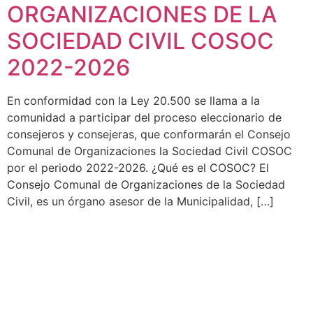
ORGANIZACIONES DE LA
SOCIEDAD CIVIL COSOC
2022-2026
En conformidad con la Ley 20.500 se llama a la
comunidad a participar del proceso eleccionario de
consejeros y consejeras, que conformarán el Consejo
Comunal de Organizaciones la Sociedad Civil COSOC
por el periodo 2022-2026. ¿Qué es el COSOC? El
Consejo Comunal de Organizaciones de la Sociedad
Civil, es un órgano asesor de la Municipalidad, […]
Ag