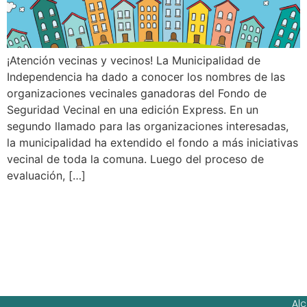
¡Atención vecinas y vecinos! La Municipalidad de
Independencia ha dado a conocer los nombres de las
organizaciones vecinales ganadoras del Fondo de
Seguridad Vecinal en una edición Express. En un
segundo llamado para las organizaciones interesadas,
la municipalidad ha extendido el fondo a más iniciativas
vecinal de toda la comuna. Luego del proceso de
evaluación, […]
Ag
Ig
Al