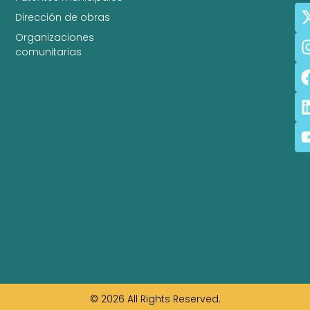
Dirección de obras
Organizaciones
comunitarias
© 2026 All Rights Reserved.