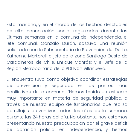
Esta mañana, y en el marco de los hechos delictuales
de alta connotación social registrados durante las
últimas semanas en la comuna de Independencia, el
jefe comunal, Gonzalo Durán, sostuvo una reunión
solicitada con la Subsecretaria de Prevención del Delito,
Katherine Martorell; el jefe de la zona Santiago Oeste de
Carabineros de Chile, Enrique Monrás; y el Jefe de la
Región Metropolitana de la PDI Iván Villanueva.
El encuentro tuvo como objetivo coordinar estrategias
de prevención y seguridad en los puntos más
conflictivos de la comuna. “Hemos tenido un esfuerzo
muy importante en materia de seguridad pública, a
través de nuestro equipo de funcionarios que realiza
patrullajes preventivos todos los días de la semana,
durante las 24 horas del día. No obstante, hoy estamos
presentando nuestra preocupación por el grave déficit
de dotación policial en Independencia, y hemos