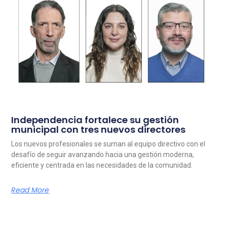
Independencia fortalece su gestión
municipal con tres nuevos directores
Los nuevos profesionales se suman al equipo directivo con el
desafío de seguir avanzando hacia una gestión moderna,
eficiente y centrada en las necesidades de la comunidad.
Read More