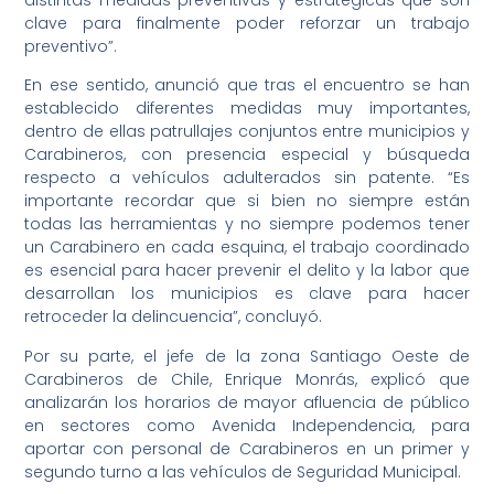
clave para finalmente poder reforzar un trabajo
preventivo”.
En ese sentido, anunció que tras el encuentro se han
establecido diferentes medidas muy importantes,
dentro de ellas patrullajes conjuntos entre municipios y
Carabineros, con presencia especial y búsqueda
respecto a vehículos adulterados sin patente. “Es
importante recordar que si bien no siempre están
todas las herramientas y no siempre podemos tener
un Carabinero en cada esquina, el trabajo coordinado
es esencial para hacer prevenir el delito y la labor que
desarrollan los municipios es clave para hacer
retroceder la delincuencia”, concluyó.
Por su parte, el jefe de la zona Santiago Oeste de
Carabineros de Chile, Enrique Monrás, explicó que
analizarán los horarios de mayor afluencia de público
en sectores como Avenida Independencia, para
aportar con personal de Carabineros en un primer y
segundo turno a las vehículos de Seguridad Municipal.