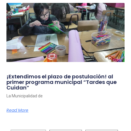
¡Extendimos el plazo de postulación! al
primer programa municipal “Tardes que
Cuidan”
La Municipalidad de
Read More