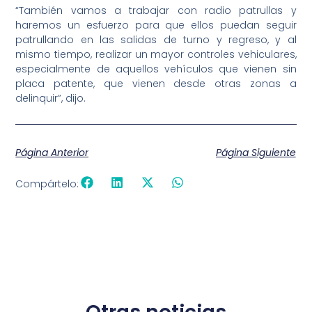
“También vamos a trabajar con radio patrullas y
haremos un esfuerzo para que ellos puedan seguir
patrullando en las salidas de turno y regreso, y al
mismo tiempo, realizar un mayor controles vehiculares,
especialmente de aquellos vehículos que vienen sin
placa patente, que vienen desde otras zonas a
delinquir”, dijo.
Página Anterior
Página Siguiente
Compártelo: