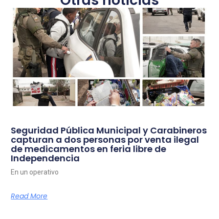
Otras noticias
Seguridad Pública Municipal y Carabineros
capturan a dos personas por venta ilegal
de medicamentos en feria libre de
Independencia
En un operativo
Read More