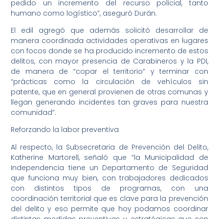
pedido un incremento del recurso policial, tanto
humano como logístico”, aseguró Durán.
El edil agregó que además solicitó desarrollar de
manera coordinada actividades operativas en lugares
con focos donde se ha producido incremento de estos
delitos, con mayor presencia de Carabineros y la PDI,
de manera de “copar el territorio” y terminar con
“prácticas como la circulación de vehículos sin
patente, que en general provienen de otras comunas y
llegan generando incidentes tan graves para nuestra
comunidad”.
Reforzando la labor preventiva
Al respecto, la Subsecretaria de Prevención del Delito,
Katherine Martorell, señaló que “la Municipalidad de
Independencia tiene un Departamento de Seguridad
que funciona muy bien, con trabajadores dedicados
con distintos tipos de programas, con una
coordinación territorial que es clave para la prevención
del delito y eso permite que hoy podamos coordinar
distintas medidas preventivas y estratégicas que son