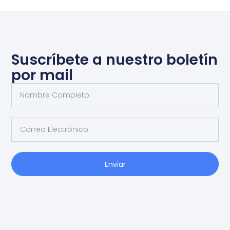
Suscríbete a nuestro boletín
por mail
Enviar