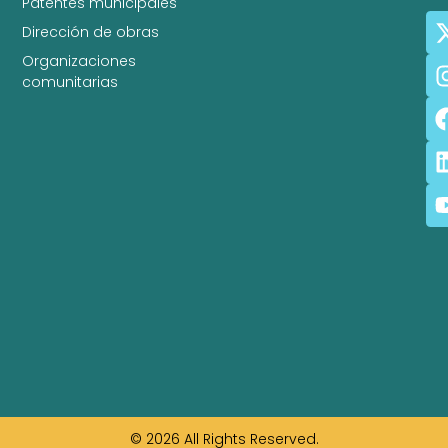
Patentes municipales
Dirección de obras
Organizaciones
comunitarias
© 2026 All Rights Reserved.