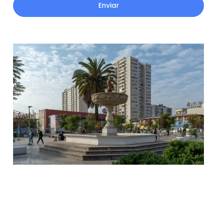
Enviar