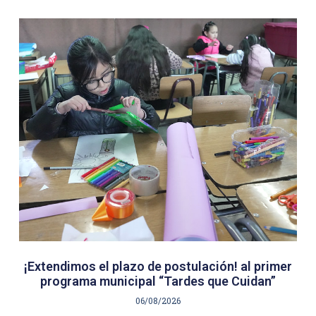
¡Extendimos el plazo de postulación! al primer
programa municipal “Tardes que Cuidan”
06/08/2026