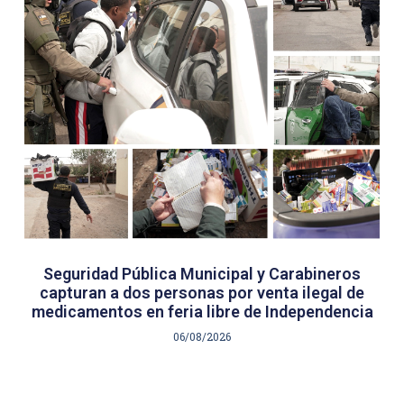
Seguridad Pública Municipal y Carabineros
capturan a dos personas por venta ilegal de
medicamentos en feria libre de Independencia
06/08/2026