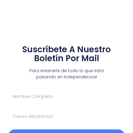
Suscríbete A Nuestro
Boletín Por Mail
Para enterarte de todo lo que está
pasando en Independencia!