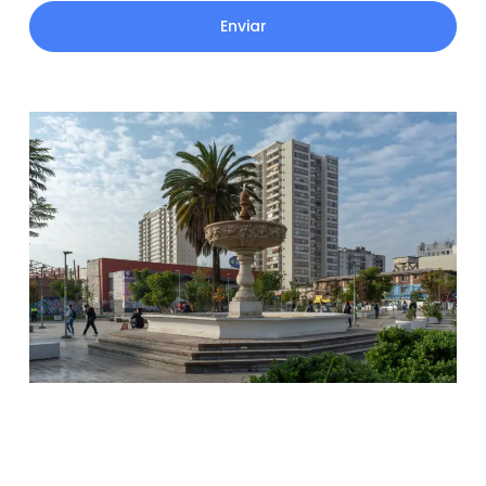
Enviar