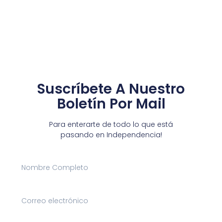
Suscríbete A Nuestro
Boletín Por Mail
Para enterarte de todo lo que está
pasando en Independencia!