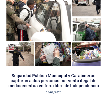
Seguridad Pública Municipal y Carabineros
capturan a dos personas por venta ilegal de
medicamentos en feria libre de Independencia
06/08/2026