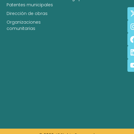
Patentes municipales
Dirección de obras
Organizaciones
comunitarias