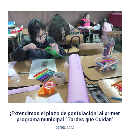
¡Extendimos el plazo de postulación! al primer
programa municipal “Tardes que Cuidan”
06/08/2026