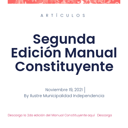
ARTÍCULOS
Segunda
Edición Manual
Constituyente
Noviembre 19, 2021
By
Ilustre Municipalidad Independencia
Descarga la 2da edición del Manual Constituyente aquí
Descarga