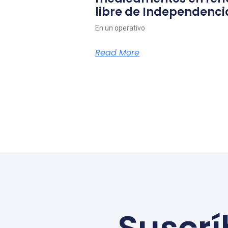
libre de Independenci
En un operativo
Read More