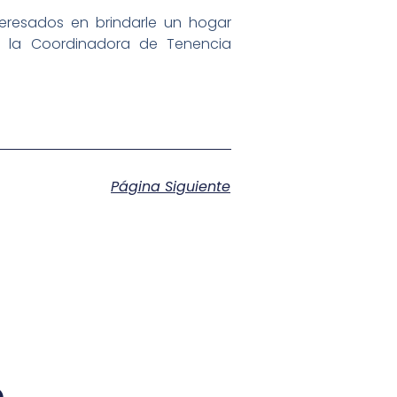
teresados en brindarle un hogar
n la Coordinadora de Tenencia
Página Siguiente