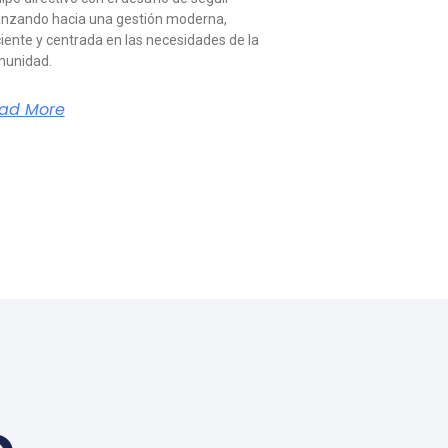
nzando hacia una gestión moderna,
ciente y centrada en las necesidades de la
unidad.
ad More