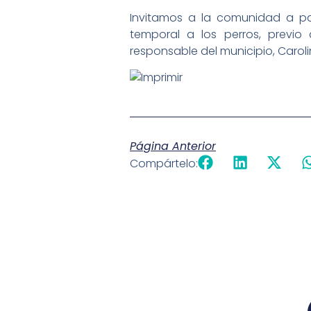
Invitamos a la comunidad a par
temporal a los perros, previ
responsable del municipio, Caroli
Página Anterior
Compártelo: