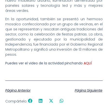
nuevo mobiliario urbano, iluminación alimentada por
paneles solares y tecnología led y más y mejores
áreas verdes.
En la oportunidad, también se presentó un hermoso
mosaico confeccionado por un grupo de vecinas, en el
que se representan y rescatan antiguas tradiciones del
sector, como la celebración de fiestas patrias. La obra,
gestionada y ejecutada por la municipalidad de
Independencia, fue financiada por el Gobierno Regional
Metropolitano y significó una inversión de 13 millones de
pesos.
Puedes ver el video de la actividad pinchando
AQUÍ
Página Anterior
Página Siguiente
Compártelo: