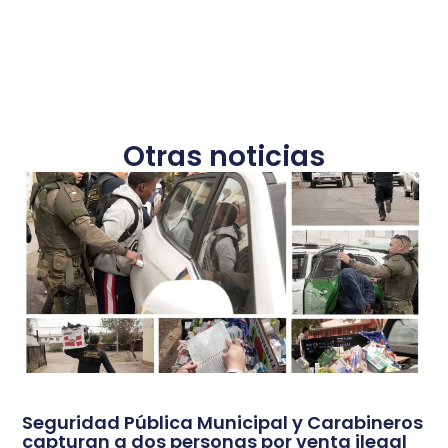
Otras noticias
Seguridad Pública Municipal y Carabineros
capturan a dos personas por venta ilegal