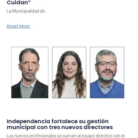
Cuidan”
La Municipalidad de
Read More
Independencia fortalece su gestión
municipal con tres nuevos directores
Los nuevos profesionales se suman al equipo directivo con el