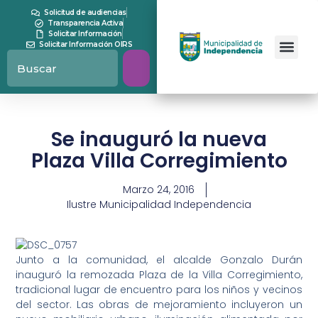
Solicitud de audiencias
Transparencia Activa
Solicitar Información
Solicitar Información OIRS
Se inauguró la nueva
Plaza Villa Corregimiento
Marzo 24, 2016
Ilustre Municipalidad Independencia
Junto a la comunidad, el alcalde Gonzalo Durán
inauguró la remozada Plaza de la Villa Corregimiento,
tradicional lugar de encuentro para los niños y vecinos
del sector. Las obras de mejoramiento incluyeron un