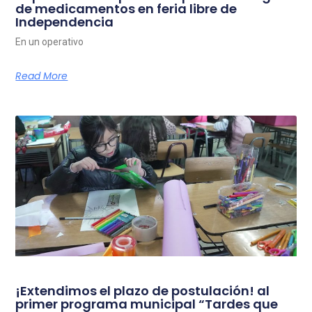
de medicamentos en feria libre de
Independencia
En un operativo
Read More
¡Extendimos el plazo de postulación! al
primer programa municipal “Tardes que