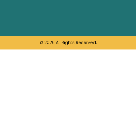
© 2026 All Rights Reserved.