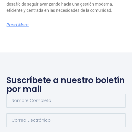
desafío de seguir avanzando hacia una gestión moderna,
eficiente y centrada en las necesidades de la comunidad.
Read More
Suscríbete a nuestro boletín
por mail