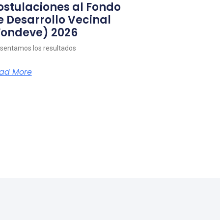
ostulaciones al Fondo
e Desarrollo Vecinal
Fondeve) 2026
sentamos los resultados
ad More