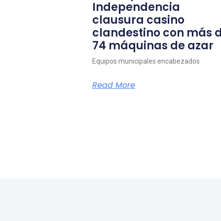
Independencia
clausura casino
clandestino con más 
74 máquinas de azar
Equipos municipales encabezados
Read More