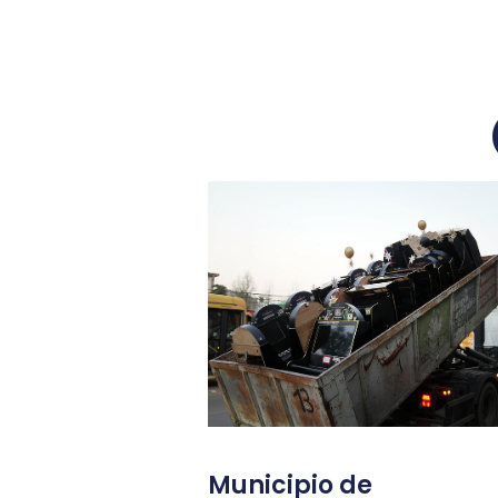
Municipio de