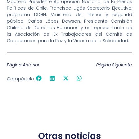
Maureira Presidente Agrupación Nacional de Ex Presos
Políticos de Chile, Francisco Ugás Secretario Ejecutivo,
programa DDHH, Ministerio del interior y seguridd
pública, Carlos López Dawson, Presidente Comisión
Chilena de Derechos Humanos y un representante de
la Asociación de Ex Trabajadores del Comité de
Cooperación para la Paz y la Vicaría de la Solidaridad.
Página Anterior
Página Siguiente
Compártelo:
Otras noticias