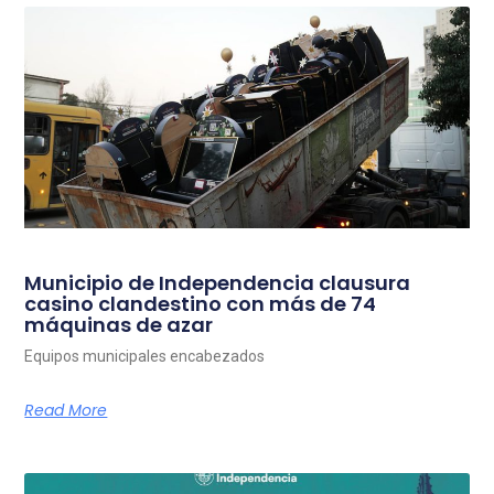
Municipio de Independencia clausura
casino clandestino con más de 74
máquinas de azar
Equipos municipales encabezados
Read More