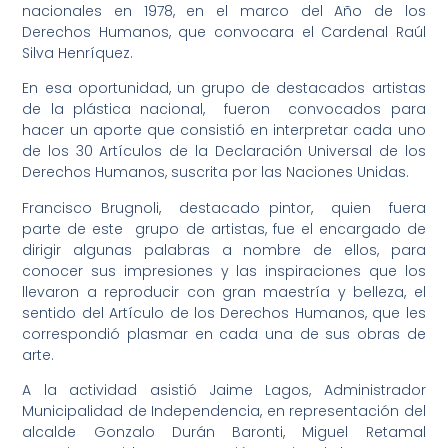
nacionales en 1978, en el marco del Año de los
Derechos Humanos, que convocara el Cardenal Raúl
Silva Henríquez.
En esa oportunidad, un grupo de destacados artistas
de la plástica nacional, fueron convocados para
hacer un aporte que consistió en interpretar cada uno
de los 30 Artículos de la Declaración Universal de los
Derechos Humanos, suscrita por las Naciones Unidas.
Francisco Brugnoli, destacado pintor, quien fuera
parte de este grupo de artistas, fue el encargado de
dirigir algunas palabras a nombre de ellos, para
conocer sus impresiones y las inspiraciones que los
llevaron a reproducir con gran maestría y belleza, el
sentido del Artículo de los Derechos Humanos, que les
correspondió plasmar en cada una de sus obras de
arte.
A la actividad asistió Jaime Lagos, Administrador
Municipalidad de Independencia, en representación del
alcalde Gonzalo Durán Baronti, Miguel Retamal