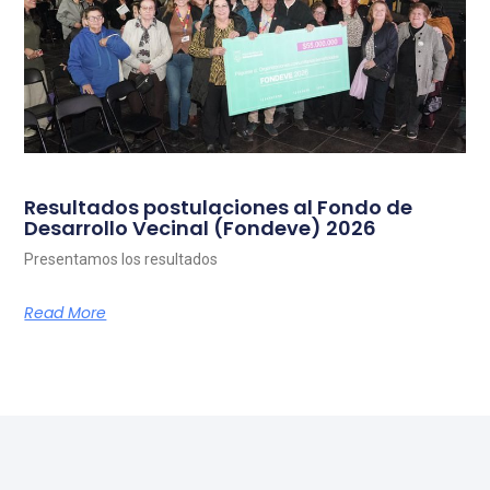
Resultados postulaciones al Fondo de
Desarrollo Vecinal (Fondeve) 2026
Presentamos los resultados
Read More