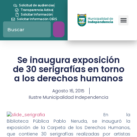
Solicitud de audiencias
Transparencia Activa
Solicitar Información
Solicitar Información OIRS
Se inaugura exposición
de 30 serigrafías en torno
a los derechos humanos
Agosto 16, 2015
Ilustre Municipalidad Independencia
En la
Biblioteca Pública Pablo Neruda, se inauguró la
exposición de la Carpeta de los Derechos Humanos,
que contiene 30 serigrafías realizadas por artistas