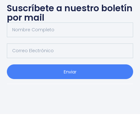
Suscríbete a nuestro boletín
por mail
Enviar