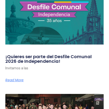
¡Quieres ser parte del Desfile Comunal
2026 de Independencia!
Invitamos a las
Read More