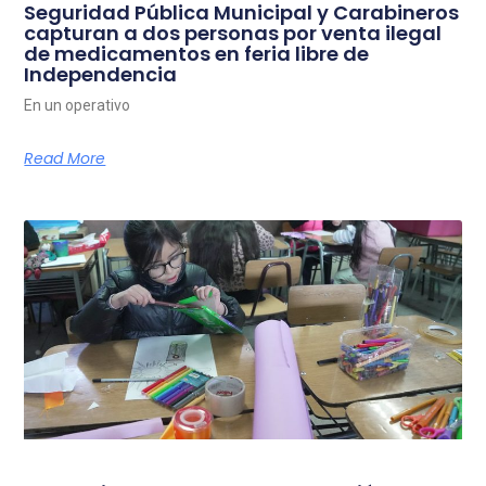
Seguridad Pública Municipal y Carabineros
capturan a dos personas por venta ilegal
de medicamentos en feria libre de
Independencia
En un operativo
Read More