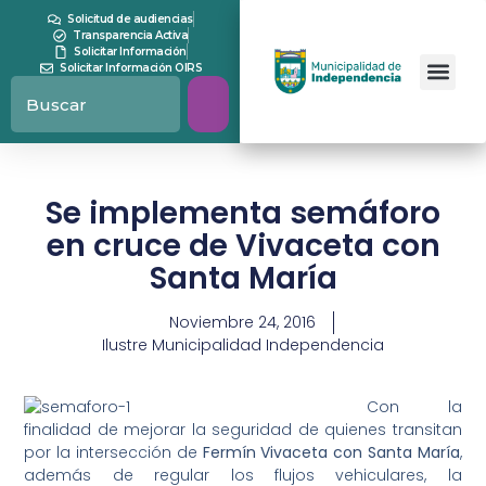
Solicitud de audiencias
Transparencia Activa
Solicitar Información
Solicitar Información OIRS
Se implementa semáforo
en cruce de Vivaceta con
Santa María
Noviembre 24, 2016
Ilustre Municipalidad Independencia
Con la
finalidad de mejorar la seguridad de quienes transitan
por la intersección de
Fermín Vivaceta con Santa María
,
además de regular los flujos vehiculares, la