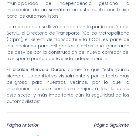
municipalidad de Independencia gestionó la
instalación de un
semáforo
en este punto conflictivo
para los automovilistas.
La medida que se llevó a cabo con la participación del
Serviu, el Directorio de Transporte Público Metropolitano
(Dtpm), el Seremi de transporte y la UOCT, es parte de
las acciones para mitigar los efectos que generarán
los desvíos por la construcción del nuevo corredor del
transporte público de Avenida Independencia.
El
alcalde Gonzalo Durán,
comentó que “este punto
siempre fue conflictivo visualmente y por lo tanto muy
peligroso para nuestros vecinos, por lo que la
instalación de este semáforo mejorará los flujos de
este sector y más importante aún, la seguridad de los
automovilistas”.
Página Anterior
Página Siguiente