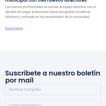
municipal con tres nuevos directores
Los nuevos profesionales se suman al equipo directivo con el
desafío de seguir avanzando hacia una gestión moderna,
eficiente y centrada en las necesidades de la comunidad.
Read More
Suscríbete a nuestro boletín
por mail