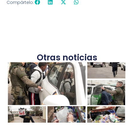
Compártelo:
Otras noticias