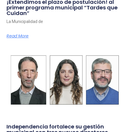
¡Extendimos el plazo de postulación! al
primer programa municipal “Tardes que
Cuidan”
La Municipalidad de
Read More
Independencia fortalece su gestión