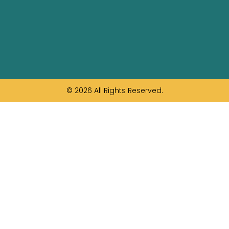
© 2026 All Rights Reserved.