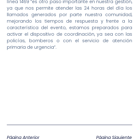
línea 1469 “es otro paso importante en nuestra gestión,
ya que nos permite atender las 24 horas del día los
llamados generados por parte nuestra comunidad,
mejorando los tiempos de respuesta y frente a la
característica del evento, estamos preparados para
activar el dispositivo de coordinación, ya sea con las
policías, bomberos o con el servicio de atención
primaria de urgencia”.
Página Anterior
Página Siguiente