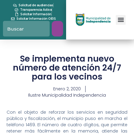
Solicitud de audiencias
Transparencia Activa
Solicitar Información
Solicitar Información OIRS
Se implementa nuevo
número de atención 24/7
para los vecinos
Enero 2, 2020
Ilustre Municipalidad Independencia
Con el objeto de reforzar los servicios en seguridad
pública y fiscalización, el municipio puso en marcha el
teléfono 1469. El número de cuatro dígitos, que permite
retener más fácilmente en la memoria, atiende las