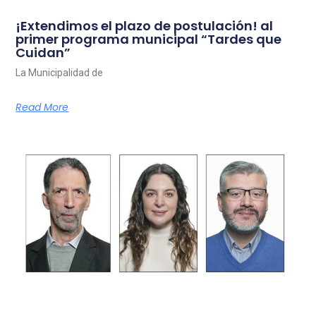
¡Extendimos el plazo de postulación! al
primer programa municipal “Tardes que
Cuidan”
La Municipalidad de
Read More