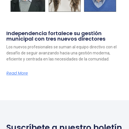
Independencia fortalece su gestión
municipal con tres nuevos directores
Los nuevos profesionales se suman al equipo directivo con el
desafío de seguir avanzando hacia una gestión moderna,
eficiente y centrada en las necesidades de la comunidad.
Read More
Suscríbete a nuestro boletín