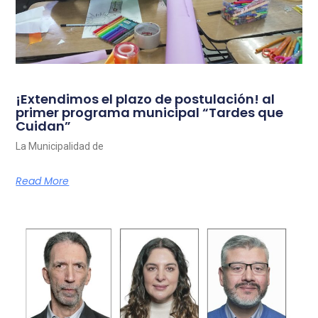
¡Extendimos el plazo de postulación! al
primer programa municipal “Tardes que
Cuidan”
La Municipalidad de
Read More