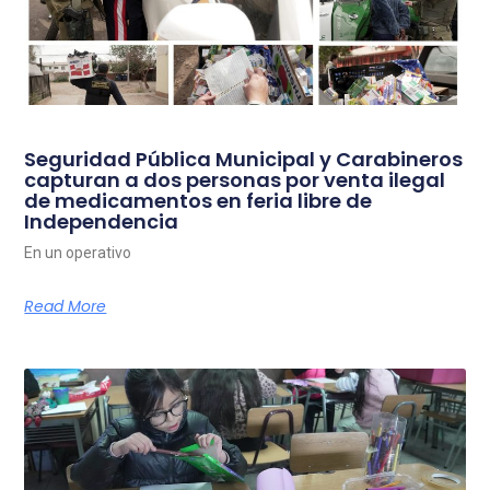
Seguridad Pública Municipal y Carabineros
capturan a dos personas por venta ilegal
de medicamentos en feria libre de
Independencia
En un operativo
Read More