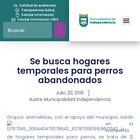
Solicitud de audiencias
Transparencia Activa
Solicitar Información
Solicitar Información OIRS
Se busca hogares
temporales para perros
abandonados
Julio 20, 2016
Ilustre Municipalidad Independencia
Grupos animalistas,
con el apoyo del municipio, están
en la
búsqueda
de hogares temporales para perros, se trata de 12