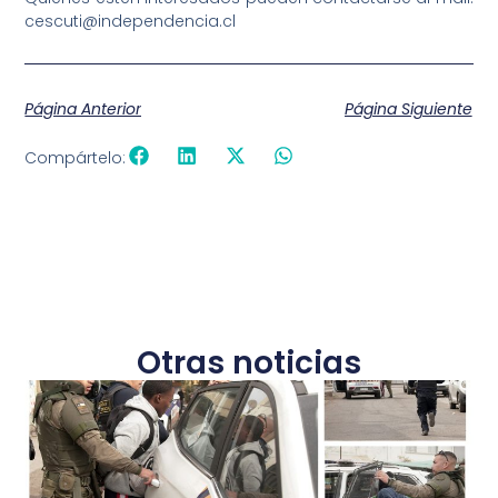
cescuti@independencia.cl
Página Anterior
Página Siguiente
Compártelo:
Otras noticias