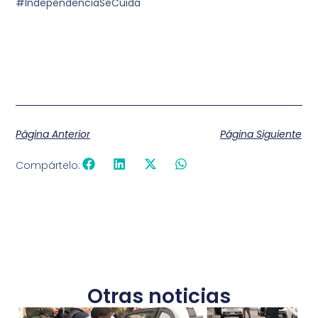
#IndependenciaSeCuida
Página Anterior
Página Siguiente
Compártelo:
Otras noticias