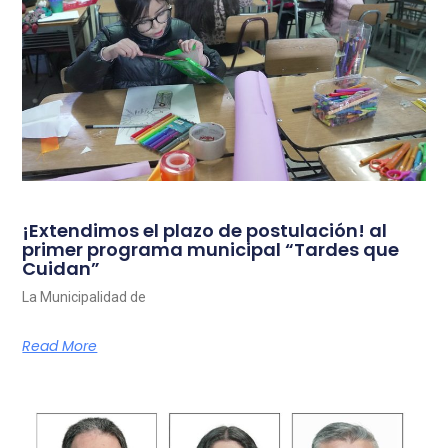
¡Extendimos el plazo de postulación! al
primer programa municipal “Tardes que
Cuidan”
La Municipalidad de
Read More