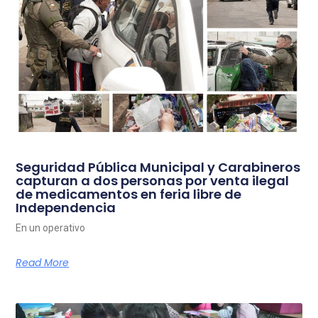
Seguridad Pública Municipal y Carabineros
capturan a dos personas por venta ilegal
de medicamentos en feria libre de
Independencia
En un operativo
Read More