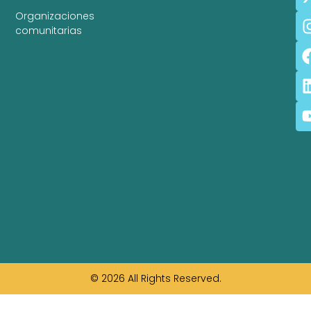
Organizaciones
comunitarias
© 2026 All Rights Reserved.