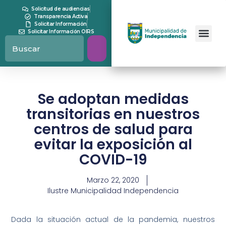
Solicitud de audiencias
Transparencia Activa
Solicitar Información
Solicitar Información OIRS
Se adoptan medidas
transitorias en nuestros
centros de salud para
evitar la exposición al
COVID-19
Marzo 22, 2020
Ilustre Municipalidad Independencia
Dada la situación actual de la pandemia, nuestros