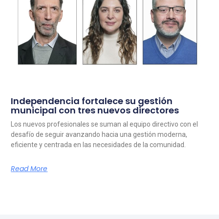
Independencia fortalece su gestión
municipal con tres nuevos directores
Los nuevos profesionales se suman al equipo directivo con el
desafío de seguir avanzando hacia una gestión moderna,
eficiente y centrada en las necesidades de la comunidad.
Read More