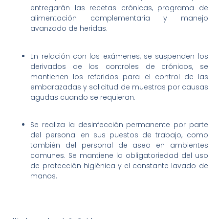
entregarán las recetas crónicas, programa de
alimentación complementaria y manejo
avanzado de heridas.
En relación con los exámenes, se suspenden los
derivados de los controles de crónicos, se
mantienen los referidos para el control de las
embarazadas y solicitud de muestras por causas
agudas cuando se requieran.
Se realiza la desinfección permanente por parte
del personal en sus puestos de trabajo, como
también del personal de aseo en ambientes
comunes. Se mantiene la obligatoriedad del uso
de protección higiénica y el constante lavado de
manos.