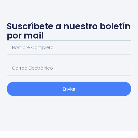
Suscríbete a nuestro boletín
por mail
Enviar