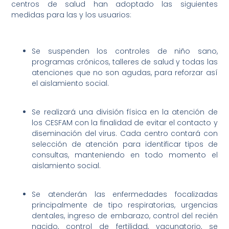
centros de salud han adoptado las siguientes
medidas para las y los usuarios:
Se suspenden los controles de niño sano,
programas crónicos, talleres de salud y todas las
atenciones que no son agudas, para reforzar así
el aislamiento social.
Se realizará una división física en la atención de
los CESFAM con la finalidad de evitar el contacto y
diseminación del virus. Cada centro contará con
selección de atención para identificar tipos de
consultas, manteniendo en todo momento el
aislamiento social.
Se atenderán las enfermedades focalizadas
principalmente de tipo respiratorias, urgencias
dentales, ingreso de embarazo, control del recién
nacido, control de fertilidad, vacunatorio, se