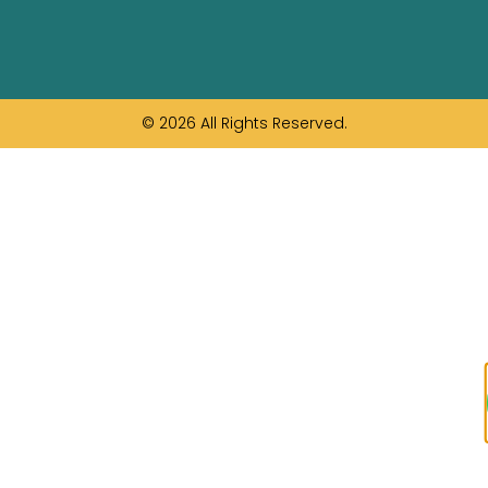
© 2026 All Rights Reserved.