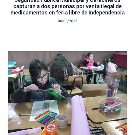
capturan a dos personas por venta ilegal de
medicamentos en feria libre de Independencia
06/08/2026