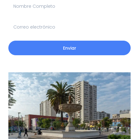
Enviar