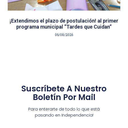
¡Extendimos el plazo de postulación! al primer
programa municipal “Tardes que Cuidan”
06/08/2026
Suscríbete A Nuestro
Boletín Por Mail
Para enterarte de todo lo que está
pasando en Independencia!