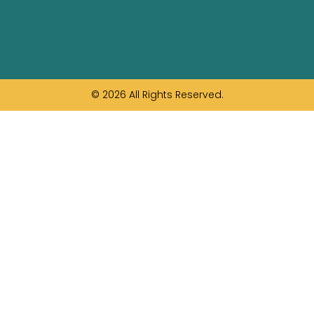
© 2026 All Rights Reserved.