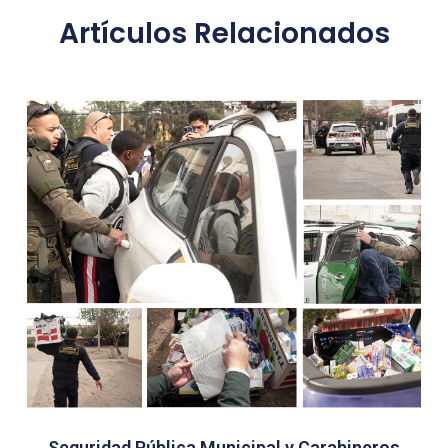
Artículos Relacionados
Seguridad Pública Municipal y Carabineros