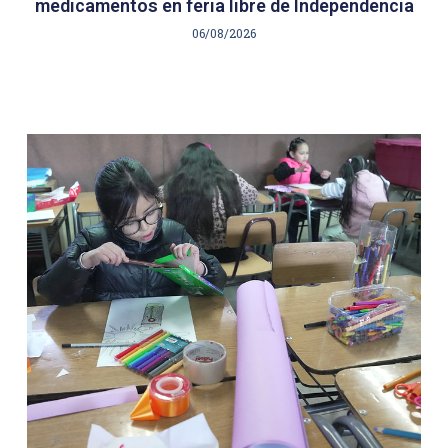
medicamentos en feria libre de Independencia
06/08/2026