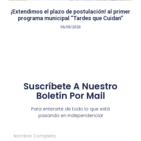
¡Extendimos el plazo de postulación! al primer
programa municipal “Tardes que Cuidan”
06/08/2026
Suscríbete A Nuestro
Boletín Por Mail
Para enterarte de todo lo que está
pasando en Independencia!