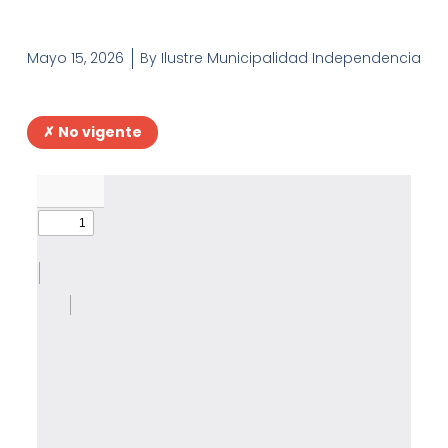
Mayo 15, 2026
By
Ilustre Municipalidad Independencia
✗ No vigente