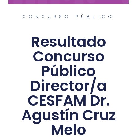
CONCURSO PÚBLICO
Resultado
Concurso
Público
Director/a
CESFAM Dr.
Agustín Cruz
Melo