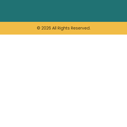
© 2026 All Rights Reserved.