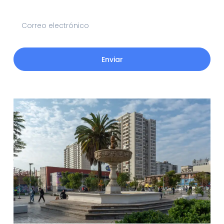
Enviar