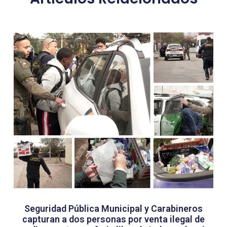
Seguridad Pública Municipal y Carabineros
capturan a dos personas por venta ilegal de