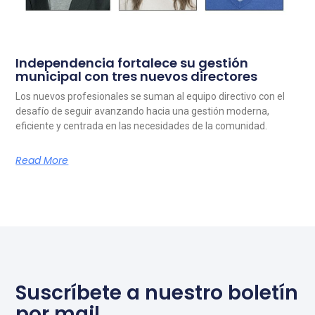
Independencia fortalece su gestión
municipal con tres nuevos directores
Los nuevos profesionales se suman al equipo directivo con el
desafío de seguir avanzando hacia una gestión moderna,
eficiente y centrada en las necesidades de la comunidad.
Read More
Suscríbete a nuestro boletín
por mail