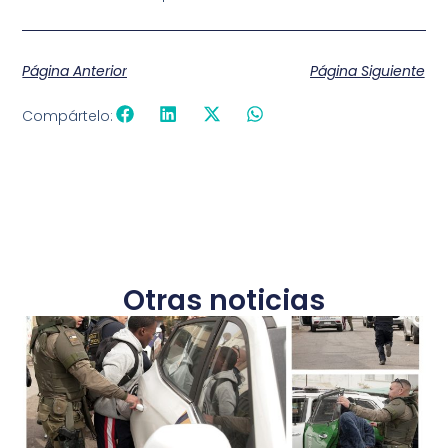
Página Anterior
Página Siguiente
Compártelo:
Otras noticias