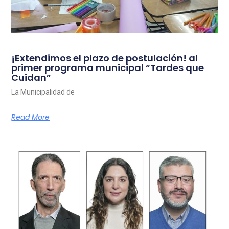
¡Extendimos el plazo de postulación! al
primer programa municipal “Tardes que
Cuidan”
La Municipalidad de
Read More