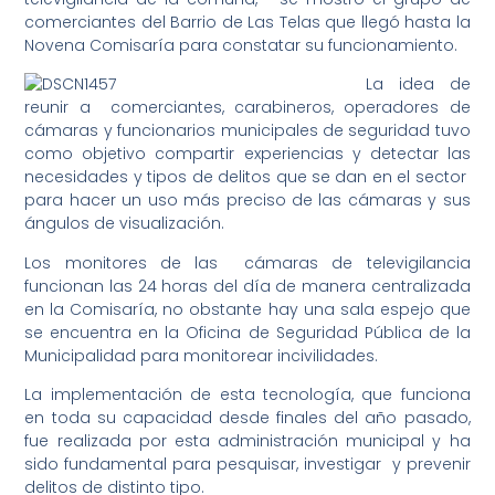
comerciantes del Barrio de Las Telas que llegó hasta la
Novena Comisaría para constatar su funcionamiento.
La idea de
reunir a comerciantes, carabineros, operadores de
cámaras y funcionarios municipales de seguridad tuvo
como objetivo compartir experiencias y detectar las
necesidades y tipos de delitos que se dan en el sector
para hacer un uso más preciso de las cámaras y sus
ángulos de visualización.
Los monitores de las cámaras de televigilancia
funcionan las 24 horas del día de manera centralizada
en la Comisaría, no obstante hay una sala espejo que
se encuentra en la Oficina de Seguridad Pública de la
Municipalidad para monitorear incivilidades.
La implementación de esta tecnología, que funciona
en toda su capacidad desde finales del año pasado,
fue realizada por esta administración municipal y ha
sido fundamental para pesquisar, investigar y prevenir
delitos de distinto tipo.