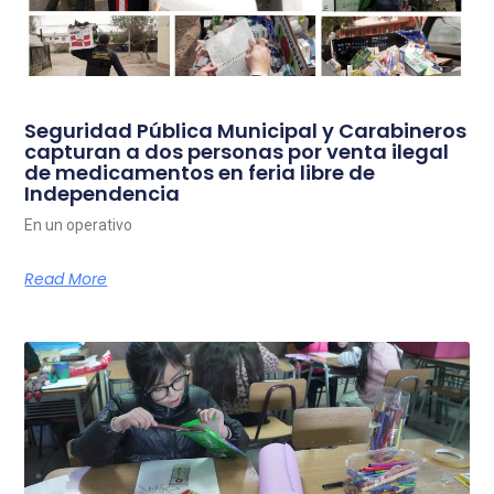
Seguridad Pública Municipal y Carabineros
capturan a dos personas por venta ilegal
de medicamentos en feria libre de
Independencia
En un operativo
Read More