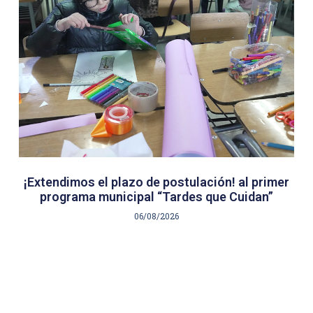
¡Extendimos el plazo de postulación! al primer
programa municipal “Tardes que Cuidan”
06/08/2026