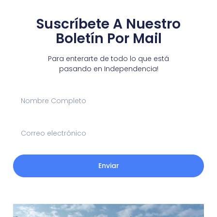
Suscríbete A Nuestro
Boletín Por Mail
Para enterarte de todo lo que está
pasando en Independencia!
Enviar