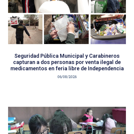
Seguridad Pública Municipal y Carabineros
capturan a dos personas por venta ilegal de
medicamentos en feria libre de Independencia
06/08/2026