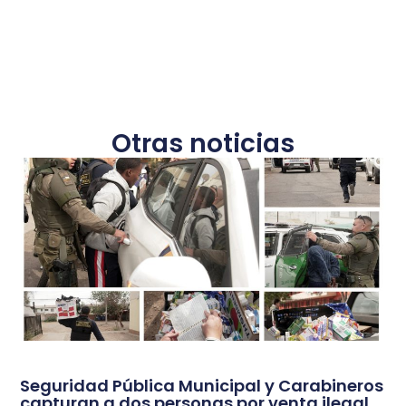
Otras noticias
Seguridad Pública Municipal y Carabineros
capturan a dos personas por venta ilegal