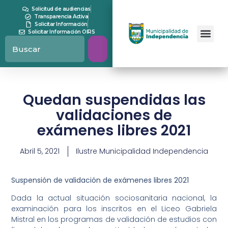
Solicitud de audiencias
Transparencia Activa
Solicitar Información
Solicitar Información OIRS
Quedan suspendidas las
validaciones de
exámenes libres 2021
Abril 5, 2021
Ilustre Municipalidad Independencia
Suspensión de validación de exámenes libres 2021
Dada la actual situación sociosanitaria nacional, la
examinación para los inscritos en el Liceo Gabriela
Mistral en los programas de validación de estudios con