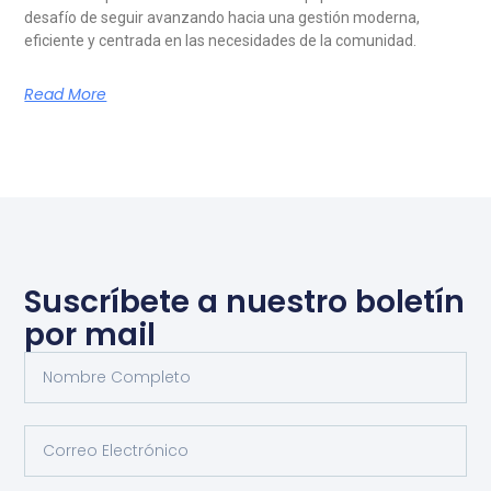
desafío de seguir avanzando hacia una gestión moderna,
eficiente y centrada en las necesidades de la comunidad.
Read More
Suscríbete a nuestro boletín
por mail