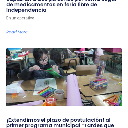
de medicamentos en feria libre de
Independencia
En un operativo
Read More
¡Extendimos el plazo de postulación! al
primer programa municipal “Tardes que