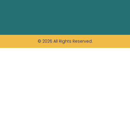
© 2026 All Rights Reserved.