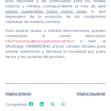
fines laborales y de continuidad para los niveles
básicos y medios, correspondiente al mes de abril
estará suspendida hasta nuevo aviso
, lo que
dependerá de la evolución de las condiciones
sanitarias de nuestra comuna.
Para aclarar dudas o solicitar informaciones, pueden
contactarse al correo electrónico
informaciones@liceogabrielamistral.cl
o bien al
WhatsApp +56988301840, únicos canales oficiales para
brindar orientación y disminuir la movilidad por parte
de los y las usuarias del proceso.
Página Anterior
Página Siguiente
Compártelo: