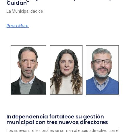
Cuidan”
La Municipalidad de
Read More
Independencia fortalece su gestión
municipal con tres nuevos directores
Los nuevos profesionales se suman al equipo directivo con el