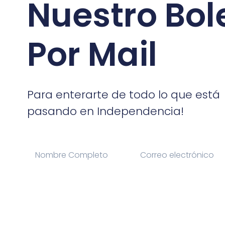
Nuestro Bol
Por Mail
Para enterarte de todo lo que está
pasando en Independencia!