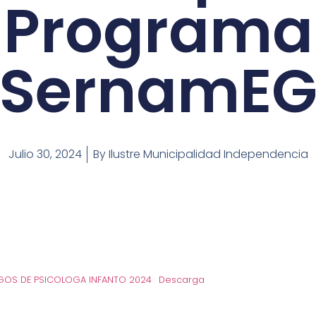
Programa
SernamE
Julio 30, 2024
By
Ilustre Municipalidad Independencia
OS DE PSICOLOGA INFANTO 2024
Descarga