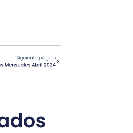
Siguiente página
s Mensuales Abril 2024
nados