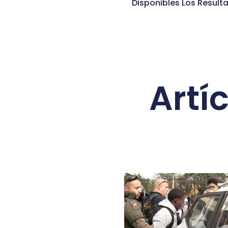
Disponibles Los Result
Artí