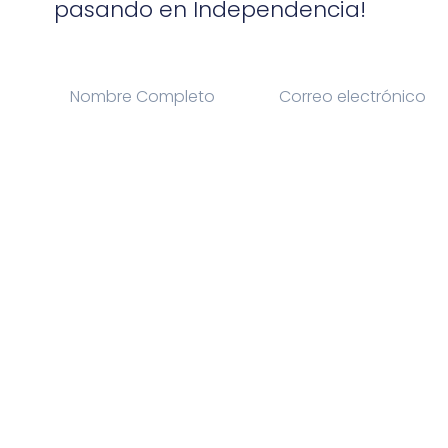
pasando en Independencia!