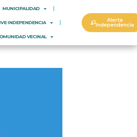
MUNICIPALIDAD
Alerta
IVE INDEPENDENCIA
Independencia
OMUNIDAD VECINAL