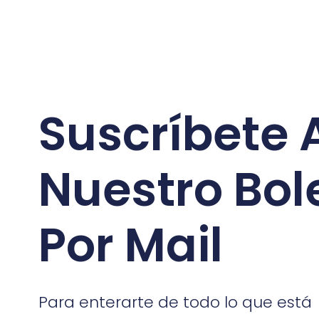
Suscríbete 
Nuestro Bol
Por Mail
Para enterarte de todo lo que está