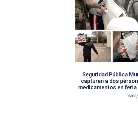
Seguridad Pública Mun
capturan a dos persona
medicamentos en feria 
06/08