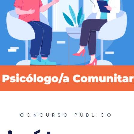
CONCURSO PÚBLICO