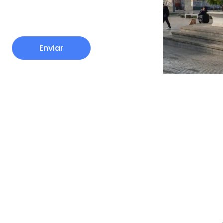
Enviar