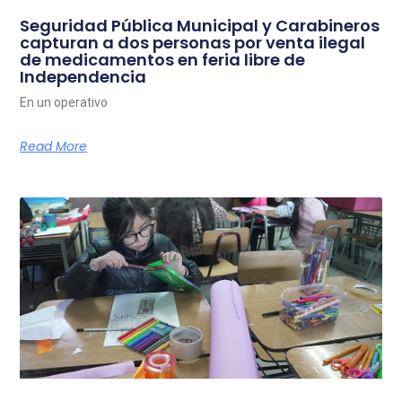
Seguridad Pública Municipal y Carabineros
capturan a dos personas por venta ilegal
de medicamentos en feria libre de
Independencia
En un operativo
Read More