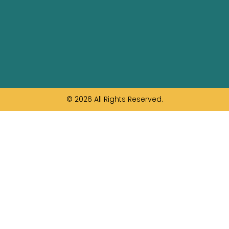
© 2026 All Rights Reserved.