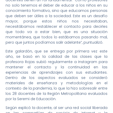
no solo tenemos el deber de educar a los niños en su
conocimiento formativo, sino que educamos personas
que deben ser útiles a la sociedad. Este es un desafío
mayor, porque estos niños nos necesitaban,
necesitábamos restablecer el contacto para decirles
que todo va a estar bien, que es una situación
momentánea, que todos lo estábamos pasando mal,
pero que juntos podíamos salir adelante”, puntualizó.
Este galardón, que se entrega por primera vez este
año, se basó en la calidad de las clases que la
profesora Rojas subió regularmente a Instagram para
mantener el contacto y la continuidad en las
experiencias de aprendizajes con sus estudiantes.
Dentro de los aspectos evaluados se consideró
materiales de enseñanza y metodologías en el
contexto de la pandemia, lo que la hizo sobresalir entre
los 28 docentes de la Región Metropolitana evaluados
por la Seremi de Educación.
Según explicó la docente, al ser una red social liberada