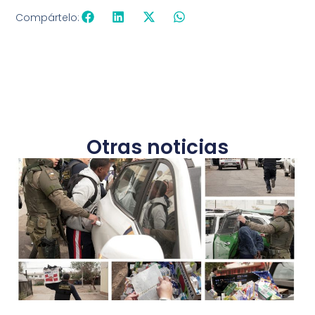
Compártelo:
Otras noticias