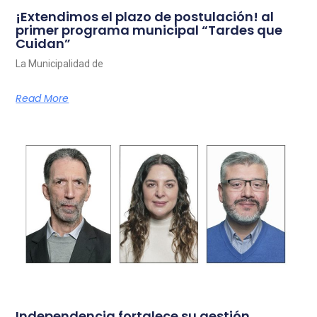
¡Extendimos el plazo de postulación! al
primer programa municipal “Tardes que
Cuidan”
La Municipalidad de
Read More
Independencia fortalece su gestión