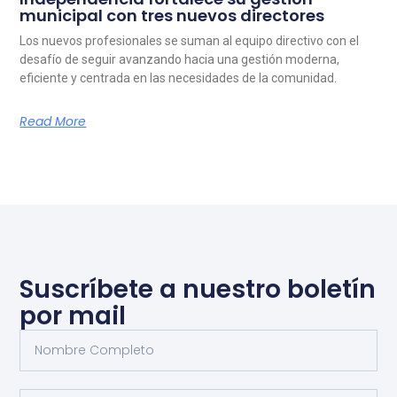
municipal con tres nuevos directores
Los nuevos profesionales se suman al equipo directivo con el
desafío de seguir avanzando hacia una gestión moderna,
eficiente y centrada en las necesidades de la comunidad.
Read More
Suscríbete a nuestro boletín
por mail