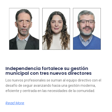
Independencia fortalece su gestión
municipal con tres nuevos directores
Los nuevos profesionales se suman al equipo directivo con el
desafío de seguir avanzando hacia una gestión moderna,
eficiente y centrada en las necesidades de la comunidad.
Read More