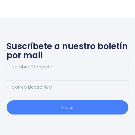
Suscríbete a nuestro boletín
por mail
Enviar