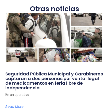
Otras noticias
Seguridad Pública Municipal y Carabineros
capturan a dos personas por venta ilegal
de medicamentos en feria libre de
Independencia
En un operativo
Read More