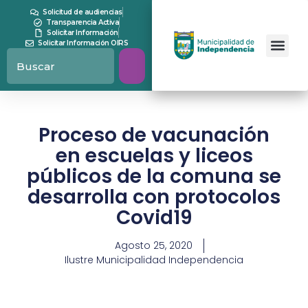
Solicitud de audiencias
Transparencia Activa
Solicitar Información
Solicitar Información OIRS
Proceso de vacunación
en escuelas y liceos
públicos de la comuna se
desarrolla con protocolos
Covid19
Agosto 25, 2020
Ilustre Municipalidad Independencia