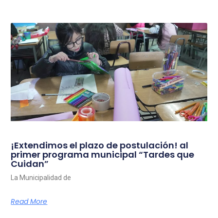
¡Extendimos el plazo de postulación! al
primer programa municipal “Tardes que
Cuidan”
La Municipalidad de
Read More