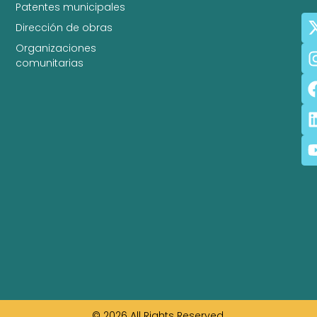
Patentes municipales
Dirección de obras
Organizaciones
comunitarias
© 2026 All Rights Reserved.