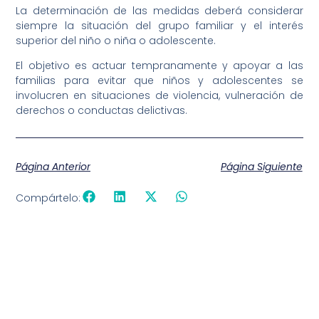
La determinación de las medidas deberá considerar
siempre la situación del grupo familiar y el interés
superior del niño o niña o adolescente.
El objetivo es actuar tempranamente y apoyar a las
familias para evitar que niños y adolescentes se
involucren en situaciones de violencia, vulneración de
derechos o conductas delictivas.
Página Anterior
Página Siguiente
Compártelo: