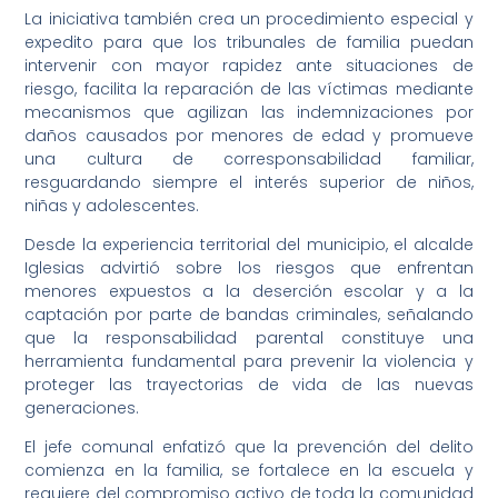
La iniciativa también crea un procedimiento especial y
expedito para que los tribunales de familia puedan
intervenir con mayor rapidez ante situaciones de
riesgo, facilita la reparación de las víctimas mediante
mecanismos que agilizan las indemnizaciones por
daños causados por menores de edad y promueve
una cultura de corresponsabilidad familiar,
resguardando siempre el interés superior de niños,
niñas y adolescentes.
Desde la experiencia territorial del municipio, el alcalde
Iglesias advirtió sobre los riesgos que enfrentan
menores expuestos a la deserción escolar y a la
captación por parte de bandas criminales, señalando
que la responsabilidad parental constituye una
herramienta fundamental para prevenir la violencia y
proteger las trayectorias de vida de las nuevas
generaciones.
El jefe comunal enfatizó que la prevención del delito
comienza en la familia, se fortalece en la escuela y
requiere del compromiso activo de toda la comunidad