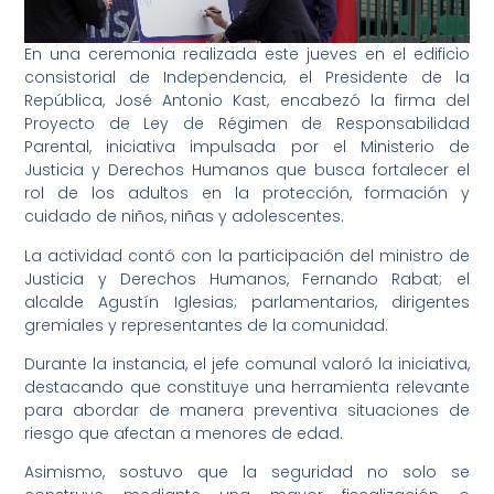
En una ceremonia realizada este jueves en el edificio
consistorial de Independencia, el Presidente de la
República, José Antonio Kast, encabezó la firma del
Proyecto de Ley de Régimen de Responsabilidad
Parental, iniciativa impulsada por el Ministerio de
Justicia y Derechos Humanos que busca fortalecer el
rol de los adultos en la protección, formación y
cuidado de niños, niñas y adolescentes.
La actividad contó con la participación del ministro de
Justicia y Derechos Humanos, Fernando Rabat; el
alcalde Agustín Iglesias; parlamentarios, dirigentes
gremiales y representantes de la comunidad.
Durante la instancia, el jefe comunal valoró la iniciativa,
destacando que constituye una herramienta relevante
para abordar de manera preventiva situaciones de
riesgo que afectan a menores de edad.
Asimismo, sostuvo que la seguridad no solo se