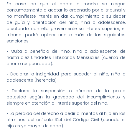
En caso de que el padre o madre se niegue
contumazmente a acatar lo ordenado por el tribunal y
no manifieste interés en dar cumplimiento a su deber
de guía y orientación del niño, niña o adolescente,
afectando con ello gravemente su interés superior, el
tribunal podrá aplicar una o más de las siguientes
sanciones:
• Multa a beneficio del niño, niña o adolescente, de
hasta diez Unidades Tributarias Mensuales (cuenta de
ahorro resguardada).
• Declarar la indignidad para suceder al niño, niña o
adolescente (herencia).
• Declarar la suspensión o pérdida de la patria
potestad según la gravedad del incumplimiento y
siempre en atención al interés superior del niño.
• La pérdida del derecho a pedir alimentos al hijo en los
términos del artículo 324 del Código Civil (cuando el
hijo es ya mayor de edad)