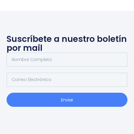
Suscríbete a nuestro boletín
por mail
Enviar