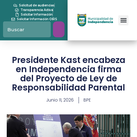
Solicitud de audiencias
Transparencia Activa
Solicitar Información
Solicitar Información OIRS
Presidente Kast encabeza
en Independencia firma
del Proyecto de Ley de
Responsabilidad Parental
Junio 11, 2026
BPE