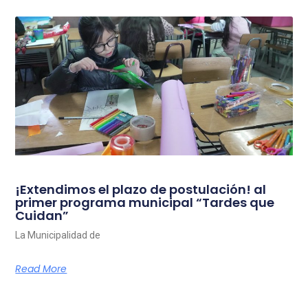
¡Extendimos el plazo de postulación! al
primer programa municipal “Tardes que
Cuidan”
La Municipalidad de
Read More