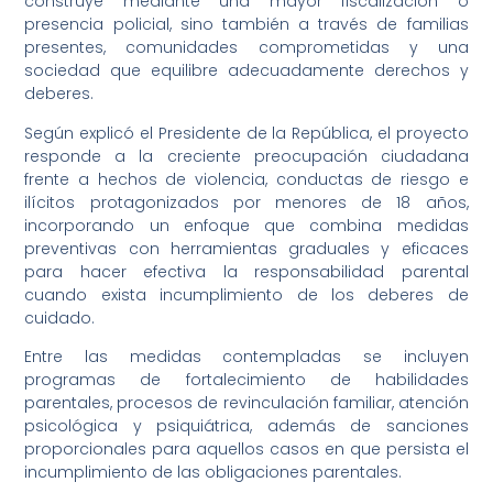
construye mediante una mayor fiscalización o
presencia policial, sino también a través de familias
presentes, comunidades comprometidas y una
sociedad que equilibre adecuadamente derechos y
deberes.
Según explicó el Presidente de la República, el proyecto
responde a la creciente preocupación ciudadana
frente a hechos de violencia, conductas de riesgo e
ilícitos protagonizados por menores de 18 años,
incorporando un enfoque que combina medidas
preventivas con herramientas graduales y eficaces
para hacer efectiva la responsabilidad parental
cuando exista incumplimiento de los deberes de
cuidado.
Entre las medidas contempladas se incluyen
programas de fortalecimiento de habilidades
parentales, procesos de revinculación familiar, atención
psicológica y psiquiátrica, además de sanciones
proporcionales para aquellos casos en que persista el
incumplimiento de las obligaciones parentales.