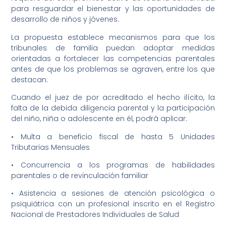
para resguardar el bienestar y las oportunidades de
desarrollo de niños y jóvenes.
La propuesta establece mecanismos para que los
tribunales de familia puedan adoptar medidas
orientadas a fortalecer las competencias parentales
antes de que los problemas se agraven, entre los que
destacan:
Cuando el juez de por acreditado el hecho ilícito, la
falta de la debida diligencia parental y la participación
del niño, niña o adolescente en él, podrá aplicar:
• Multa a beneficio fiscal de hasta 5 Unidades
Tributarias Mensuales
• Concurrencia a los programas de habilidades
parentales o de revinculación familiar
• Asistencia a sesiones de atención psicológica o
psiquiátrica con un profesional inscrito en el Registro
Nacional de Prestadores Individuales de Salud