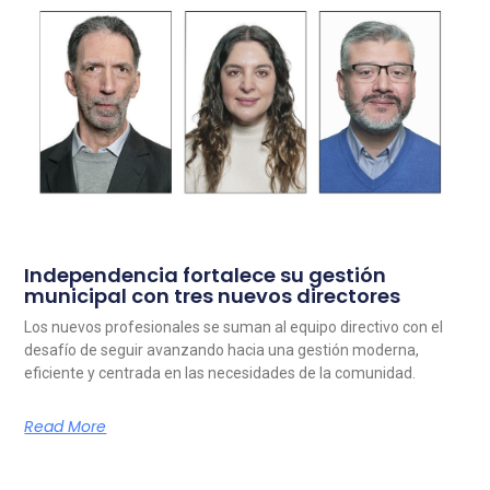
Independencia fortalece su gestión
municipal con tres nuevos directores
Los nuevos profesionales se suman al equipo directivo con el
desafío de seguir avanzando hacia una gestión moderna,
eficiente y centrada en las necesidades de la comunidad.
Read More