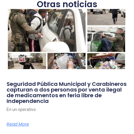
Otras noticias
Seguridad Pública Municipal y Carabineros
capturan a dos personas por venta ilegal
de medicamentos en feria libre de
Independencia
En un operativo
Read More